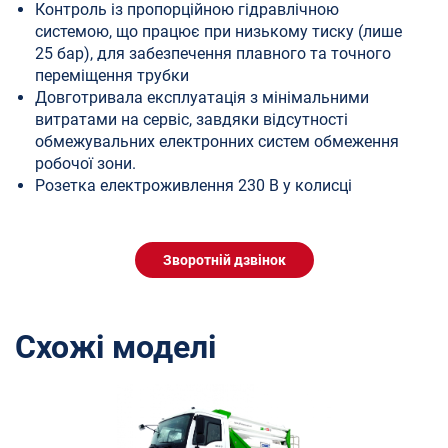
Контроль із пропорційною гідравлічною
системою, що працює при низькому тиску (лише
25 бар), для забезпечення плавного та точного
переміщення трубки
Довготривала експлуатація з мінімальними
витратами на сервіс, завдяки відсутності
обмежувальних електронних систем обмеження
робочої зони.
Розетка електроживлення 230 В у колисці
Зворотній дзвінок
Схожі моделі