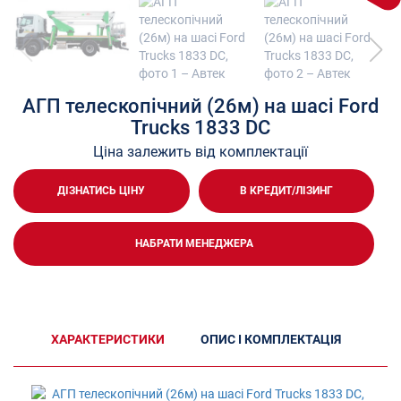
АГП телескопічний (26м) на шасі Ford
Trucks 1833 DC
Ціна залежить від комплектації
ДІЗНАТИСЬ ЦІНУ
В КРЕДИТ/ЛІЗИНГ
НАБРАТИ МЕНЕДЖЕРА
ХАРАКТЕРИСТИКИ
ОПИС І КОМПЛЕКТАЦІЯ