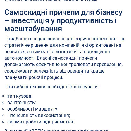
Самоскидні причепи для бізнесу
– інвестиція у продуктивність і
масштабування
Придбання спеціалізованої напівпричіпної техніки – це
стратегічне рішення для компаній, які орієнтовані на
розвиток, оптимізацію логістики та підвищення
автономності. Власні самоскидні причепи
допомагають ефективно контролювати перевезення,
скорочувати залежність від оренди та краще
планувати робочі процеси.
При виборі техніки необхідно враховувати:
тип кузова;
вантажність;
особливості маршруту;
інтенсивність використання;
формат роботи підприємства.