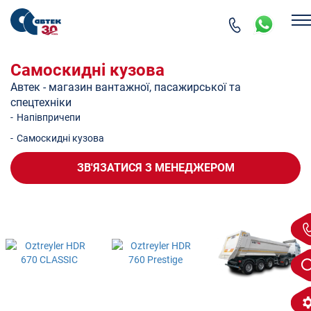
Самоскидні кузова
Автек - магазин вантажної, пасажирської та
спецтехніки
-
Напівпричепи
-
Самоскидні кузова
ЗВ'ЯЗАТИСЯ
З МЕНЕДЖЕРОМ