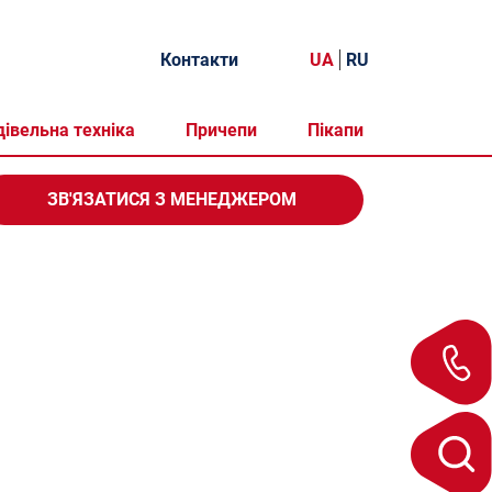
Контакти
UA
RU
дівельна техніка
Причепи
Пікапи
ЗВ'ЯЗАТИСЯ
З МЕНЕДЖЕРОМ