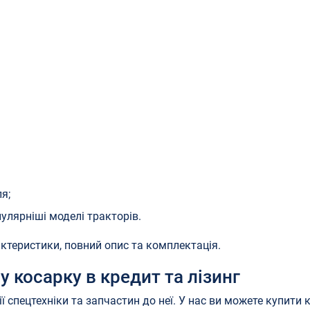
я;
улярніші моделі тракторів.
рактеристики, повний опис та комплектація.
 косарку в кредит та лізинг
ї спецтехніки та запчастин до неї. У нас ви можете купити 