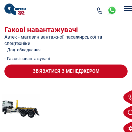
Гакові навантажувачі
Автек - магазин вантажної, пасажирської та
спецтехніки
-
Дод. обладнання
-
Гакові навантажувачі
ЗВ'ЯЗАТИСЯ
З МЕНЕДЖЕРОМ