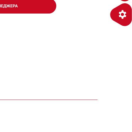
НЕДЖЕРА