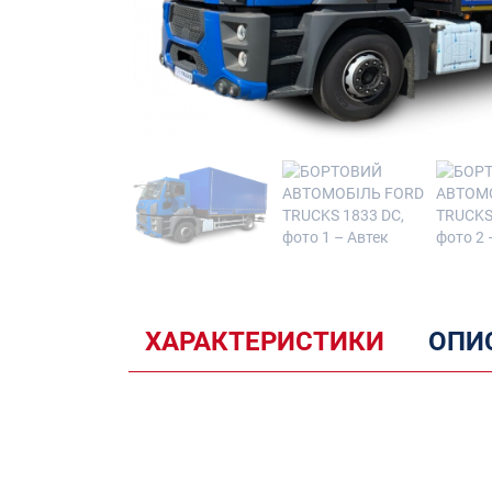
ХАРАКТЕРИСТИКИ
ОПИС