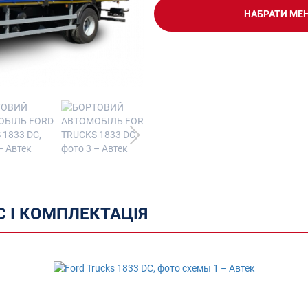
НАБРАТИ МЕ
 І КОМПЛЕКТАЦІЯ