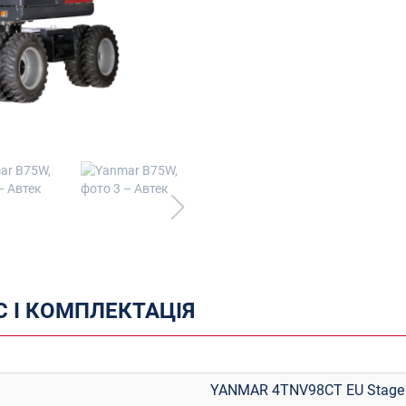
 І КОМПЛЕКТАЦІЯ
YANMAR 4TNV98CT EU Stage