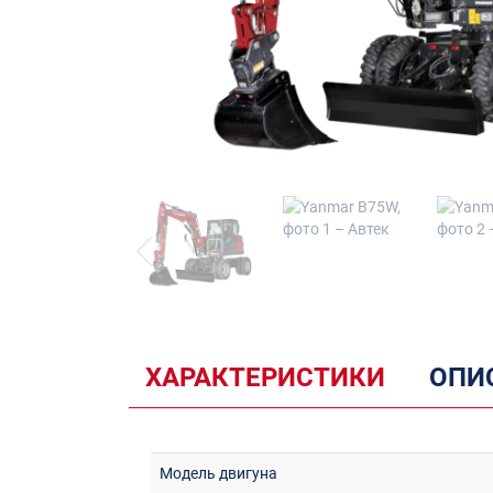
ХАРАКТЕРИСТИКИ
ОПИС
Модель двигуна