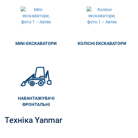
MINI-ЕКСКАВАТОРИ
КОЛІСНІ ЕКСКАВАТОРИ
НАВАНТАЖУВАЧІ
ФРОНТАЛЬНІ
Техніка Yanmar