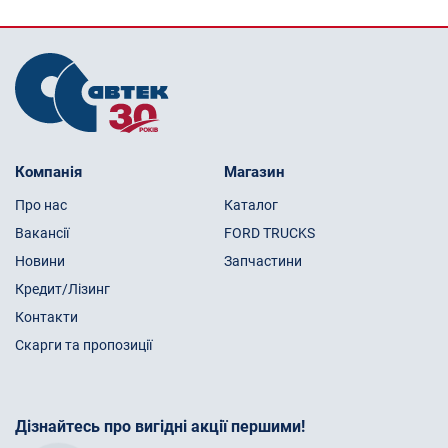
Компанія
Магазин
Про нас
Каталог
Вакансії
FORD TRUCKS
Новини
Запчастини
Кредит/Лізинг
Контакти
Скарги та пропозиції
Дізнайтесь про вигідні акції першими!