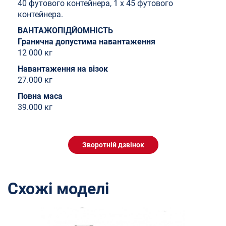
40 футового контейнера, 1 x 45 футового
контейнера.
ВАНТАЖОПІДЙОМНІСТЬ
Гранична допустима навантаження
12 000 кг
Навантаження на візок
27.000 кг
Повна маса
39.000 кг
Зворотній дзвінок
Схожі моделі