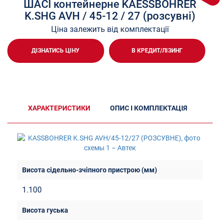
ШАСІ контейнерне KAESSBOHRER
K.SHG AVH / 45-12 / 27 (розсувні)
Ціна залежить від комплектації
ДІЗНАТИСЬ ЦІНУ
В КРЕДИТ/ЛІЗИНГ
ХАРАКТЕРИСТИКИ
ОПИС І КОМПЛЕКТАЦІЯ
1.100