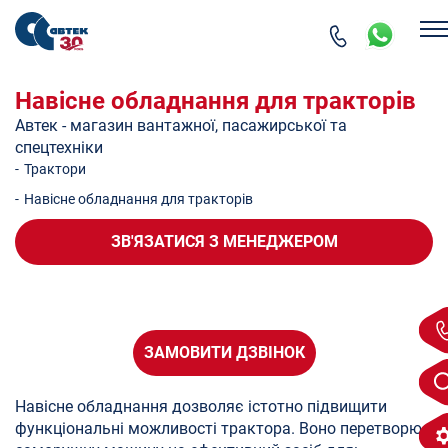
Навісне обладнання для тракторів
Автек - магазин вантажної, пасажирської та
спецтехніки
-
Трактори
-
Навісне обладнання для тракторів
ЗВ'ЯЗАТИСЯ
З МЕНЕДЖЕРОМ
ЗАМОВИТИ ДЗВІНОК
Навісне обладнання дозволяє істотно підвищити
функціональні можливості трактора. Воно перетворює