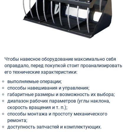
Чтобы навесное оборудование максимально себя
оправдало, перед покупкой стоит проанализировать
его технические характеристики:
выполняемые операции;
способы навешивания и управления;
габаритные размеры и возможность их выбора;
диапазон рабочих параметров (углы наклона,
скорость вращения и т. п.);
способы монтажа и простоту механического
ремонта;
доступность запчастей и комплектующих.