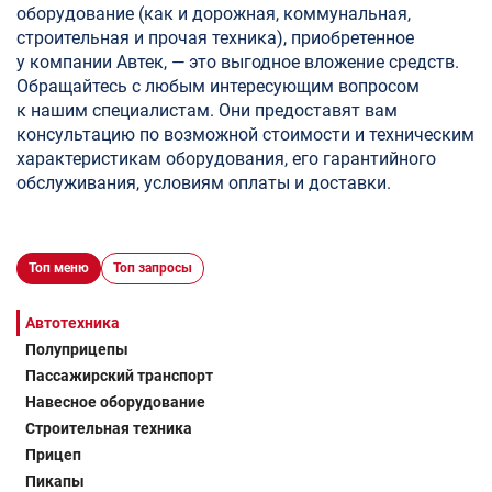
оборудование (как и дорожная, коммунальная,
строительная и прочая техника), приобретенное
у компании Автек, — это выгодное вложение средств.
Обращайтесь с любым интересующим вопросом
к нашим специалистам. Они предоставят вам
консультацию по возможной стоимости и техническим
характеристикам оборудования, его гарантийного
обслуживания, условиям оплаты и доставки.
Топ меню
Топ запросы
Автотехника
Полуприцепы
Пассажирский транспорт
Навесное оборудование
Строительная техника
Прицеп
Пикапы