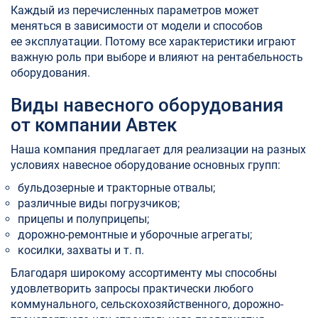
Каждый из перечисленных параметров может
меняться в зависимости от модели и способов
ее эксплуатации. Потому все характеристики играют
важную роль при выборе и влияют на рентабельность
оборудования.
Виды навесного оборудования
от компании Автек
Наша компания предлагает для реализации на разных
условиях навесное оборудование основных групп:
бульдозерные и тракторные отвалы;
различные виды погрузчиков;
прицепы и полуприцепы;
дорожно-ремонтные и уборочные агрегаты;
косилки, захваты и т. п.
Благодаря широкому ассортименту мы способны
удовлетворить запросы практически любого
коммунального, сельскохозяйственного, дорожно-