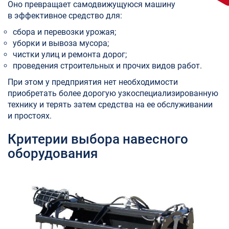
Оно превращает самодвижущуюся машину
в эффективное средство для:
сбора и перевозки урожая;
уборки и вывоза мусора;
чистки улиц и ремонта дорог;
проведения строительных и прочих видов работ.
При этом у предприятия нет необходимости
приобретать более дорогую узкоспециализированную
технику и терять затем средства на ее обслуживании
и простоях.
Критерии выбора навесного
оборудования