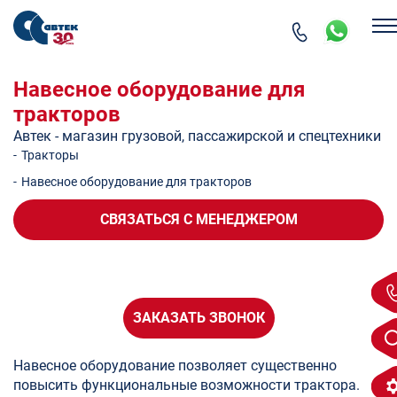
Навесное оборудование для
тракторов
Автек - магазин грузовой, пассажирской и спецтехники
-
Тракторы
-
Навесное оборудование для тракторов
СВЯЗАТЬСЯ
С МЕНЕДЖЕРОМ
ЗАКАЗАТЬ ЗВОНОК
Навесное оборудование позволяет существенно
повысить функциональные возможности трактора.