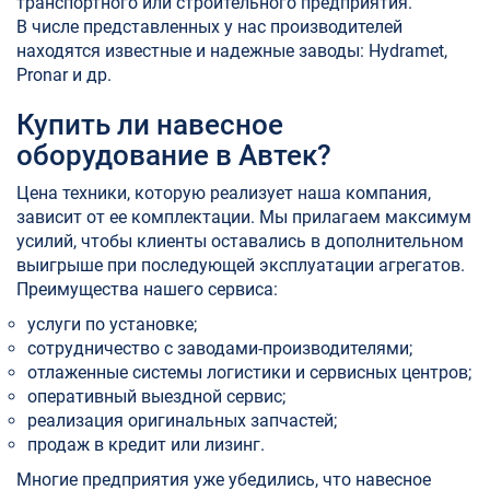
транспортного или строительного предприятия.
В числе представленных у нас производителей
находятся известные и надежные заводы: Hydramet,
Pronar и др.
Купить ли навесное
оборудование в Автек?
Цена техники, которую реализует наша компания,
зависит от ее комплектации. Мы прилагаем максимум
усилий, чтобы клиенты оставались в дополнительном
выигрыше при последующей эксплуатации агрегатов.
Преимущества нашего сервиса:
услуги по установке;
сотрудничество с заводами-производителями;
отлаженные системы логистики и сервисных центров;
оперативный выездной сервис;
реализация оригинальных запчастей;
продаж в кредит или лизинг.
Многие предприятия уже убедились, что навесное