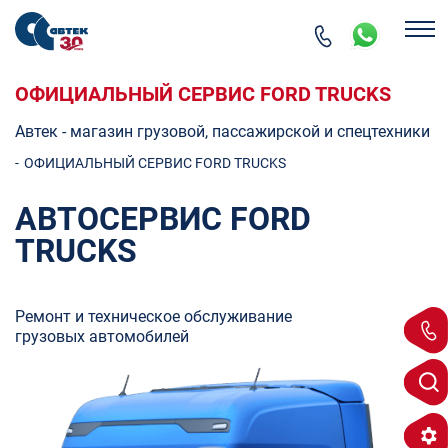
ОФИЦИАЛЬНЫЙ СЕРВИС FORD TRUCKS
Автек - магазин грузовой, пассажирской и спецтехники
-
ОФИЦИАЛЬНЫЙ СЕРВИС FORD TRUCKS
АВТОСЕРВИС FORD
TRUCKS
Ремонт и техническое обслуживание
грузовых автомобилей