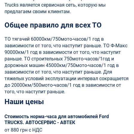
Trucks является сервисная сеть, которую мы
предлагаем своим клиентам.
Общее правило для всех ТО
ТО тягачей 60000км/750мото-часов/1 год в
зависимости от того, что наступит раньше. ТО Ф-Maкс
90000км/1 год в зависимости от того, что наступит
раньше. ТО строительных 750мото-часов/1год и
дорожных машин 45000км/750мото-часов/1 год в
зависимости от того, что наступит раньше. Для
тяжелых условий эксплуатации интервал сокращается
до 20000км/500мото-часов/1 год в зависимости от
того, что наступит раньше.
Наши цены
Стоимость норма-часа для автомобилей Ford
TRUCKS. АВТОСЕРВИС - АВТЕК
от 880 грн с НДС