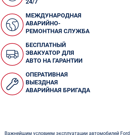
24/7
МЕЖДУНАРОДНАЯ
АВАРИЙНО-
РЕМОНТНАЯ СЛУЖБА
БЕСПЛАТНЫЙ
ЭВАКУАТОР ДЛЯ
АВТО НА ГАРАНТИИ
ОПЕРАТИВНАЯ
ВЫЕЗДНАЯ
АВАРИЙНАЯ БРИГАДА
Важнейшим условием эксплуатации автомобилей Ford