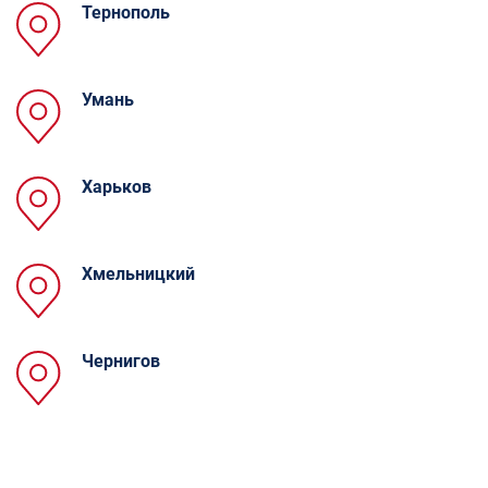
Тернополь
Умань
Харьков
Хмельницкий
Чернигов