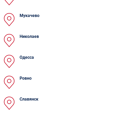
Мукачево
Николаев
Одесса
Ровно
Славянск