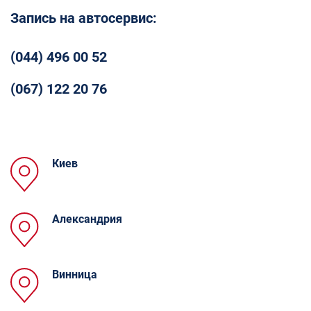
Запись на автосервис:
(044) 496 00 52
(067) 122 20 76
Киев
Александрия
Винница