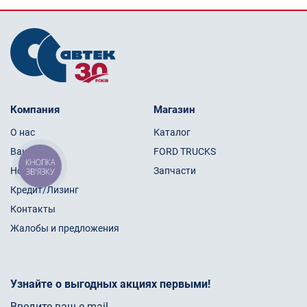
Компания
Магазин
О нас
Каталог
Вакансии
FORD TRUCKS
КНОПКА
Новости
Запчасти
ЗВ'ЯЗКУ
Кредит/Лизинг
Контакты
Жалобы и предложения
Узнайте о выгодных акциях первыми!