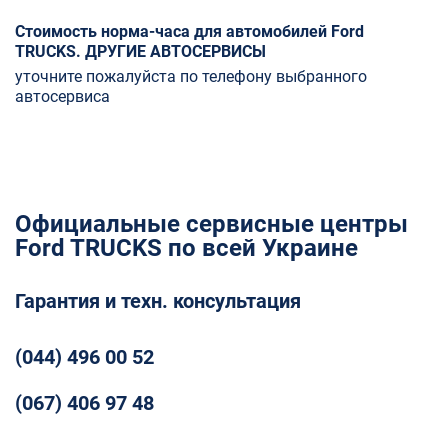
Стоимость норма-часа для автомобилей Ford
TRUCKS. ДРУГИЕ АВТОСЕРВИСЫ
уточните пожалуйста по телефону выбранного
автосервиса
Официальные сервисные центры
Ford TRUCKS по всей Украине
Гарантия и техн. консультация
(044) 496 00 52
(067) 406 97 48