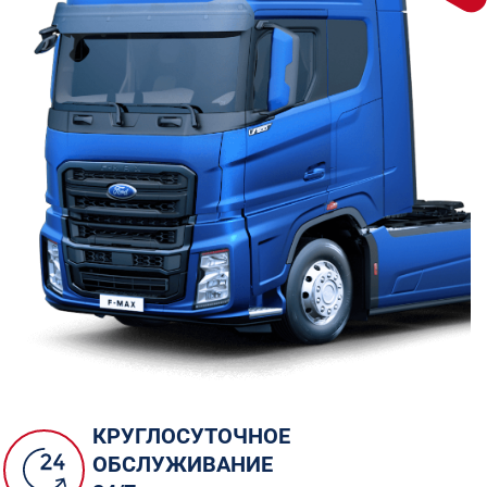
КРУГЛОСУТОЧНОЕ
ОБСЛУЖИВАНИЕ