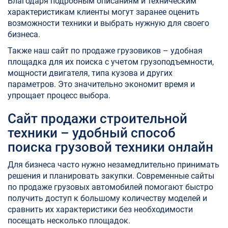
Благодаря подробным описаниям и техническим
характеристикам клиенты могут заранее оценить
возможности техники и выбрать нужную для своего
бизнеса.
Также наш сайт по продаже грузовиков – удобная
площадка для их поиска с учетом грузоподъемности,
мощности двигателя, типа кузова и других
параметров. Это значительно экономит время и
упрощает процесс выбора.
Сайт продажи строительной
техники – удобный способ
поиска грузовой техники онлайн
Для бизнеса часто нужно незамедлительно принимать
решения и планировать закупки. Современные сайты
по продаже грузовых автомобилей помогают быстро
получить доступ к большому количеству моделей и
сравнить их характеристики без необходимости
посещать несколько площадок.