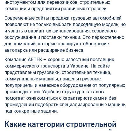
инструментом для перевозчиков, строительных
компаний и предприятий различных отраслей.
Современные сайты продажи грузовых автомобилей
позволяют не только выбрать подходящую модель, но
и узнать о вариантах финансирования, сервисного
обслуживания и поставки техники. Это первостепенно
для компаний, которые планируют обновление
автопарка или расширение бизнеса.
Компания АВТЕК – хорошо известный поставщик
коммерческого транспорта в Украине. На сайте
представлены грузовики, строительная техника,
коммунальные машины, прицепы грузовые,
полуприцепы и навесное оборудование от популярных
производителей. Удобная структура каталога
помогает ознакомиться с характеристиками и без
промедлений подобрать специализированные машины
под конкретные задачи.
Какие категории строительной