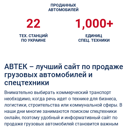
ПРОДАННЫХ
АВТОМОБИЛЕЙ
22
1,000+
ТЕХ. СТАНЦИЙ
ЕДИНИЦ
ПО УКРАИНЕ
СПЕЦ. ТЕХНИКИ
АВТЕК – лучший сайт по продаже
грузовых автомобилей и
спецтехники
Внимательно выбирать коммерческий транспорт
необходимо, когда речь идет о технике для бизнеса,
логистики, строительства или коммунальной сферы. В
наши дни многие занимаются поиском спецтехники
онлайн, поэтому удобный и информативный сайт по
продаже грузовых автомобилей становится важным