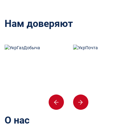
Нам доверяют
О нас