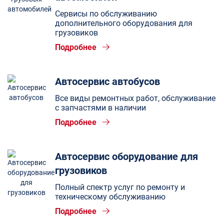
Сервисы по обслуживанию
дополнительного оборудования для
грузовиков
Подробнее
Автосервис автобусов
Все виды ремонтных работ, обслуживание
с запчастями в наличии
Подробнее
Автосервис оборудование для
грузовиков
Полный спектр услуг по ремонту и
техническому обслуживанию
Подробнее