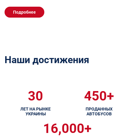
Подробнее
Наши достижения
30
450+
ЛЕТ НА РЫНКЕ
ПРОДАННЫХ
УКРАИНЫ
АВТОБУСОВ
16,000+