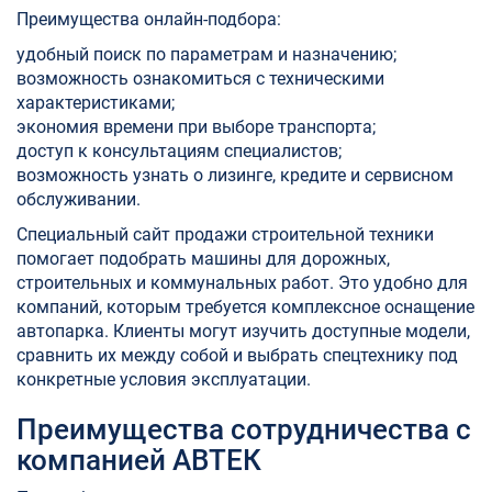
Преимущества онлайн-подбора:
удобный поиск по параметрам и назначению;
возможность ознакомиться с техническими
характеристиками;
экономия времени при выборе транспорта;
доступ к консультациям специалистов;
возможность узнать о лизинге, кредите и сервисном
обслуживании.
Специальный сайт продажи строительной техники
помогает подобрать машины для дорожных,
строительных и коммунальных работ. Это удобно для
компаний, которым требуется комплексное оснащение
автопарка. Клиенты могут изучить доступные модели,
сравнить их между собой и выбрать спецтехнику под
конкретные условия эксплуатации.
Преимущества сотрудничества с
компанией АВТЕК