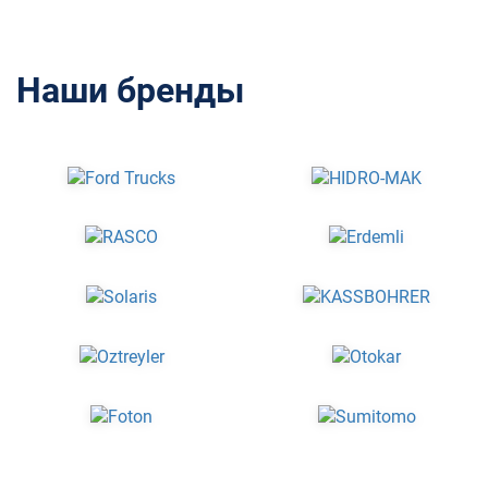
Наши бренды