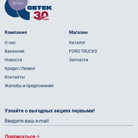
ЗВ'ЯЗКУ
Компания
Магазин
О нас
Каталог
Вакансии
FORD TRUCKS
Новости
Запчасти
Кредит/Лизинг
Контакты
Жалобы и предложения
Узнайте о выгодных акциях первыми!
Подписаться