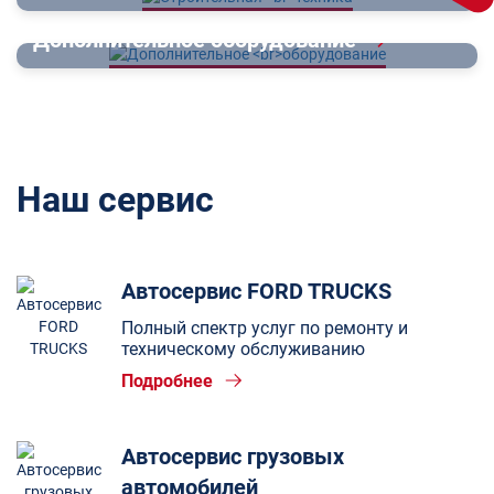
Дополнительное
оборудование
Наш сервис
Автосервис FORD TRUCKS
Полный спектр услуг по ремонту и
техническому обслуживанию
Подробнее
Автосервис грузовых
автомобилей