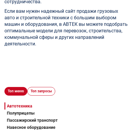
сотрудничества.
Если вам нужен надежный сайт продажи грузовых
авто и строительной техники с большим выбором
машин и оборудования, в АВТЕК вы можете подобрать
оптимальные модели для перевозок, строительства,
коммунальной сферы и других направлений
деятельности.
Топ меню
Топ запросы
Автотехника
Полуприцепы
Пассажирский транспорт
Навесное оборудование