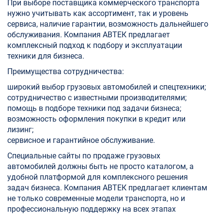
При выборе поставщика коммерческого транспорта
нужно учитывать как ассортимент, так и уровень
сервиса, наличие гарантии, возможность дальнейшего
обслуживания. Компания АВТЕК предлагает
комплексный подход к подбору и эксплуатации
техники для бизнеса.
Преимущества сотрудничества:
широкий выбор грузовых автомобилей и спецтехники;
сотрудничество с известными производителями;
помощь в подборе техники под задачи бизнеса;
возможность оформления покупки в кредит или
лизинг;
сервисное и гарантийное обслуживание.
Специальные сайты по продаже грузовых
автомобилей должны быть не просто каталогом, а
удобной платформой для комплексного решения
задач бизнеса. Компания АВТЕК предлагает клиентам
не только современные модели транспорта, но и
профессиональную поддержку на всех этапах