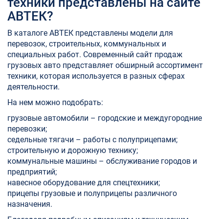
техники представлены на сайте
АВТЕК?
В каталоге АВТЕК представлены модели для
перевозок, строительных, коммунальных и
специальных работ. Современный сайт продаж
грузовых авто представляет обширный ассортимент
техники, которая используется в разных сферах
деятельности.
На нем можно подобрать:
грузовые автомобили – городские и междугородние
перевозки;
седельные тягачи – работы с полуприцепами;
строительную и дорожную технику;
коммунальные машины – обслуживание городов и
предприятий;
навесное оборудование для спецтехники;
прицепы грузовые и полуприцепы различного
назначения.