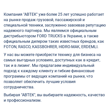
Компания "АВТЕК" уже более 25 лет успешно работает
на рынке продаж грузовой, пассажирской и
специальной техники, заслуженно завоевав репутацию
надежного партнера. Мы являемся официальным
дистрибьютором FORD TRUCKS в Украине, а также
официальным дилером таких известных брендов, как
FOTON, RASCO, KASSBOHRER, HIDRO-MAK, ERDEMLI.
У нас вы можете приобрести технику для бизнеса на
самых выгодных условиях, доступных как в кредит,
так и в лизинг. Мы предлагаем индивидуальный
подход к каждому клиенту и гибкие финансовые
программы от ведущих компаний на рынке, что
позволяет обеспечить лучшие условия
сотрудничества.
Выбирая "АВТЕК", вы выбираете надежность, качество
и профессионализм.