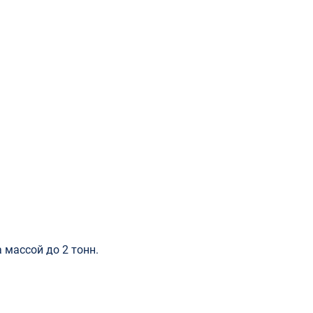
массой до 2 тонн.