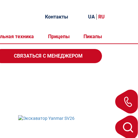
Контакты
UA
RU
льная техника
Прицепы
Пикапы
СВЯЗАТЬСЯ
С МЕНЕДЖЕРОМ