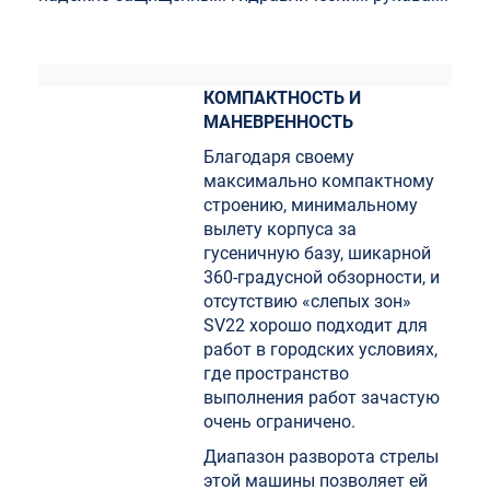
КОМПАКТНОСТЬ И
МАНЕВРЕННОСТЬ
Благодаря своему
максимально компактному
строению, минимальному
вылету корпуса за
гусеничную базу, шикарной
360-градусной обзорности, и
отсутствию «слепых зон»
SV22 хорошо подходит для
работ в городских условиях,
где пространство
выполнения работ зачастую
очень ограничено.
Диапазон разворота стрелы
этой машины позволяет ей