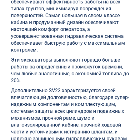
обеспечивают эффективность работы на всех
типах грунтов, минимизируя повреждения
поверхностей. Самая большая в своем классе
кабина и продуманный дизайн обеспечивают
настоящий комфорт оператора, а
усовершенствованная гидравлическая система
обеспечивает быструю работу с максимальным
контролем.
Эти экскаваторы выполняют гораздо больше
работы за определенный промежуток времени,
чем любые аналогичные, с экономией топлива до
20%.
Дополнительно SV22 характеризуется своей
впечатляющей долговечностью, благодаря супер-
надежным компонентам и комплектующим,
системам защиты всех цилиндров и подвижных
механизмов, прочной раме, шумо и
влагоизолированной кабине, прочной ходовой
части и устойчивым к истиранию шлангам, и
надежно защищенным гидравлическим рукавам.