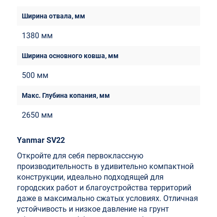
1380 мм
500 мм
2650 мм
Yanmar SV22
Откройте для себя первоклассную
производительность в удивительно компактной
конструкции, идеально подходящей для
городских работ и благоустройства территорий
даже в максимально сжатых условиях. Отличная
устойчивость и низкое давление на грунт