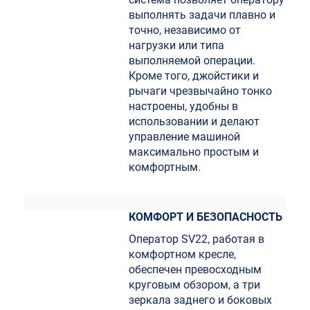
выполнять задачи плавно и
точно, независимо от
нагрузки или типа
выполняемой операции.
Кроме того, джойстики и
рычаги чрезвычайно тонко
настроены, удобны в
использовании и делают
управление машиной
максимально простым и
комфортным.
КОМФОРТ И БЕЗОПАСНОСТЬ
Оператор SV22, работая в
комфортном кресле,
обеспечен превосходным
круговым обзором, а три
зеркала заднего и боковых