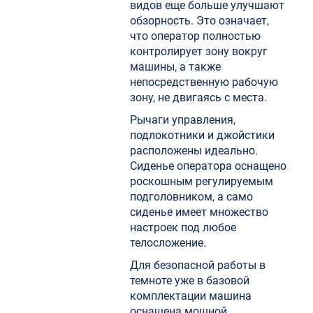
видов еще больше улучшают
обзорность. Это означает,
что оператор полностью
контролирует зону вокруг
машины, а также
непосредственную рабочую
зону, не двигаясь с места.
Рычаги управления,
подлокотники и джойстики
расположены идеально.
Сиденье оператора оснащено
роскошным регулируемым
подголовником, а само
сиденье имеет множество
настроек под любое
телосложение.
Для безопасной работы в
темноте уже в базовой
комплектации машина
оснащена мощной