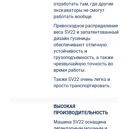
отработать там, где другие
экскаваторы не смогут
работать вообще.
Превосходное распределение
веса SV22 и запатентованный
дизайн гусеницы
обеспечивают отличную
устойчивость и
грузоподъемность, а также
чрезвычайную точность во
время работы.
Также SV22 очень легко и
просто транспортировать.
ВЫСОКАЯ
ПРОИЗВОДИТЕЛЬНОСТЬ
Машина SV22 оснащена
легендарным мощным и