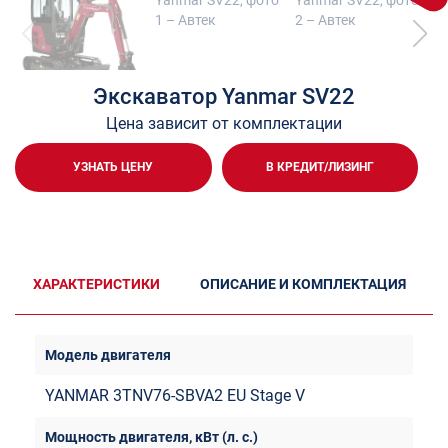
Экскаватор Yanmar SV22
Цена зависит от комплектации
УЗНАТЬ ЦЕНУ
В КРЕДИТ/ЛИЗИНГ
ХАРАКТЕРИСТИКИ
ОПИСАНИЕ И КОМПЛЕКТАЦИЯ
YANMAR 3TNV76-SBVA2 EU Stage V