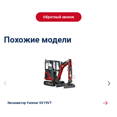
Обратный звонок
Похожие модели
Экскаватор Yanmar SV19VT