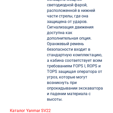
светодиодной фарой,
расположенной в нижней
части стрелы, где она
защищена от ударов.
Сигнализация движения
доступна как
дополнительная опция.
Оранжевый ремень
безопасности входит в
стандартную комплектацию,
а кабина соответствует всем
требованиям FOPS I, ROPS и
TOPS защищая оператора от
угроз, которые могут
возникнуть при
опрокидывании экскаватора
и падении материала с
высоты.
Каталог Yanmar SV22