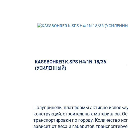
KASSBOHRER K.SPS H4/1N-18/36
(УСИЛЕННЫЙ)
Полуприцепы платформы активно использу
конструкций, строительных материалов. О
транспортировки по городу. Количество ис
зависит от веса и габаритов транспортиру