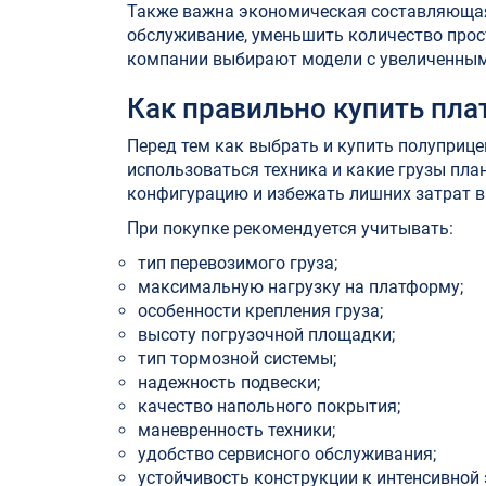
Также важна экономическая составляющая
обслуживание, уменьшить количество прос
компании выбирают модели с увеличенным 
Как правильно купить пл
Перед тем как выбрать и купить полуприцеп
использоваться техника и какие грузы пла
конфигурацию и избежать лишних затрат в
При покупке рекомендуется учитывать:
тип перевозимого груза;
максимальную нагрузку на платформу;
особенности крепления груза;
высоту погрузочной площадки;
тип тормозной системы;
надежность подвески;
качество напольного покрытия;
маневренность техники;
удобство сервисного обслуживания;
устойчивость конструкции к интенсивной 