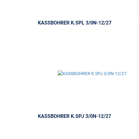
KASSBOHRER K.SPL 3/0N-12/27
KASSBOHRER K.SPJ 3/0N-12/27