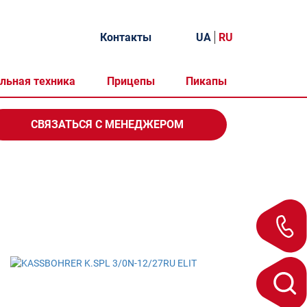
Контакты
UA
RU
льная техника
Прицепы
Пикапы
СВЯЗАТЬСЯ
С МЕНЕДЖЕРОМ