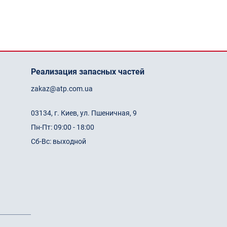
Реализация запасных частей
zakaz@atp.com.ua
03134, г. Киев, ул. Пшеничная, 9
Пн-Пт: 09:00 - 18:00
Сб-Вс: выходной