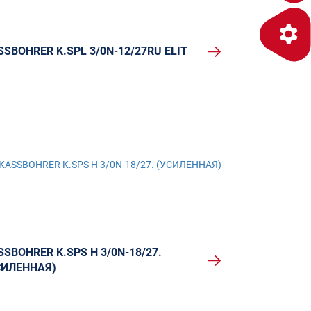
SSBOHRER K.SPL 3/0N-12/27RU ELIT
SSBOHRER K.SPS H 3/0N-18/27.
СИЛЕННАЯ)