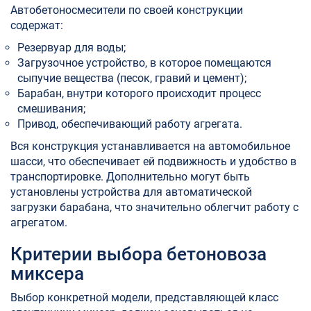
Автобетоносмесители по своей конструкции
содержат:
Резервуар для воды;
Загрузочное устройство, в которое помещаются
сыпучие вещества (песок, гравий и цемент);
Барабан, внутри которого происходит процесс
смешивания;
Привод, обеспечивающий работу агрегата.
Вся конструкция устанавливается на автомобильное
шасси, что обеспечивает ей подвижность и удобство в
транспортировке. Дополнительно могут быть
установлены устройства для автоматической
загрузки барабана, что значительно облегчит работу с
агрегатом.
Критерии выбора бетоновоза
миксера
Выбор конкретной модели, представляющей класс