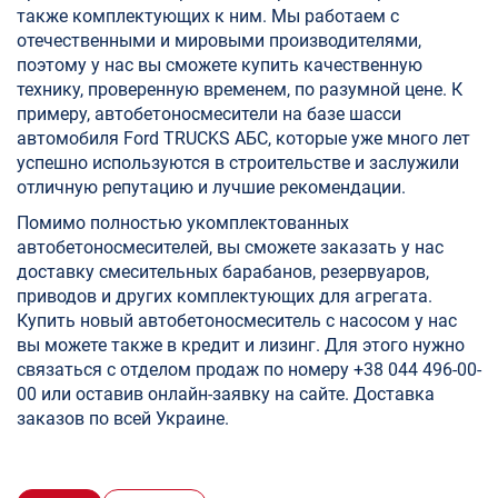
также комплектующих к ним. Мы работаем с
отечественными и мировыми производителями,
поэтому у нас вы сможете купить качественную
технику, проверенную временем, по разумной цене. К
примеру, автобетоносмесители на базе шасси
автомобиля Ford TRUCKS АБС, которые уже много лет
успешно используются в строительстве и заслужили
отличную репутацию и лучшие рекомендации.
Помимо полностью укомплектованных
автобетоносмесителей, вы сможете заказать у нас
доставку смесительных барабанов, резервуаров,
приводов и других комплектующих для агрегата.
Купить новый автобетоносмеситель с насосом у нас
вы можете также в кредит и лизинг. Для этого нужно
связаться с отделом продаж по номеру +38 044 496-00-
00 или оставив онлайн-заявку на сайте. Доставка
заказов по всей Украине.