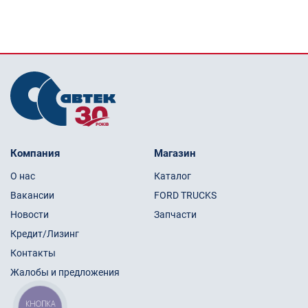
Компания
Магазин
О нас
Каталог
Вакансии
FORD TRUCKS
Новости
Запчасти
Кредит/Лизинг
Контакты
Жалобы и предложения
КНОПКА