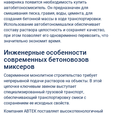
наверняка появится необходимость купить
автобетоносмеситель. Он предназначен для
смешивания песка, гравия, воды, цемента, для
создания бетонной массы в ходе транспортировки.
Использование автобетономешалки обеспечивает
составу раствора целостность и сохраняет качество,
при этом позволяет его одновременно перевозить, что
значительно экономит время.
Инженерные особенности
современных бетоновозов
миксеров
Современное монолитное строительство требует
непрерывной подачи растворов на объекты. В этой
цепочке ключевым звеном выступает
специализированный грузовой транспорт,
обеспечивающий транспортировку смеси с
сохранением ее исходных свойств.
Компания АВТЕК поставляет высокотехнологичный