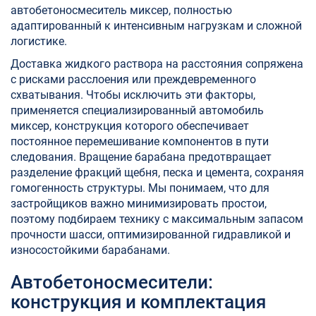
автобетоносмеситель миксер, полностью
адаптированный к интенсивным нагрузкам и сложной
логистике.
Доставка жидкого раствора на расстояния сопряжена
с рисками расслоения или преждевременного
схватывания. Чтобы исключить эти факторы,
применяется специализированный автомобиль
миксер, конструкция которого обеспечивает
постоянное перемешивание компонентов в пути
следования. Вращение барабана предотвращает
разделение фракций щебня, песка и цемента, сохраняя
гомогенность структуры. Мы понимаем, что для
застройщиков важно минимизировать простои,
поэтому подбираем технику с максимальным запасом
прочности шасси, оптимизированной гидравликой и
износостойкими барабанами.
Автобетоносмесители:
конструкция и комплектация