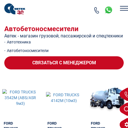
Автобетоносмесители
Автек - магазин грузовой, пассажирской и спецтехники
-
Автотехника
-
Автобетоносмесители
СВЯЗАТЬСЯ
С МЕНЕДЖЕРОМ
FORD
FORD
FORD