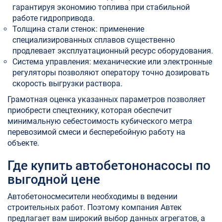
гарантируя экономию топлива при стабильной
работе гидропривода.
Толщина стали стенок: применение
специализированных сплавов существенно
продлевает эксплуатационный ресурс оборудования.
Система управления: механические или электронные
регуляторы позволяют оператору точно дозировать
скорость выгрузки раствора.
Грамотная оценка указанных параметров позволяет
приобрести спецтехнику, которая обеспечит
минимальную себестоимость кубического метра
перевозимой смеси и бесперебойную работу на
объекте.
Где купить автобетононасосы по
выгодной цене
Автобетоносмесители необходимы в ведении
строительных работ. Поэтому компания Автек
предлагает вам широкий выбор данных агрегатов, а