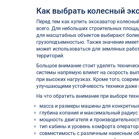
Как выбрать колесный экс
Перед тем как купить экскаватор колесный
всего. Для небольших строительных площа
для масштабных объектов выбирают более
грузоподъемностью. Также значение имеет
может использоваться для земляных работ
территорий.
Большое внимание стоит уделять техниче
системы напрямую влияет на скорость вып
при высоких нагрузках. Кроме того, совр
улучшающими устойчивость техники даже н
На что обратить внимание при выборе техн
масса и размеры машины для конкретных
глубина копания и максимальный радиус 
мощность двигателя и производительност
тип кабины и уровень комфорта оператор
совместимость с различным навесным об