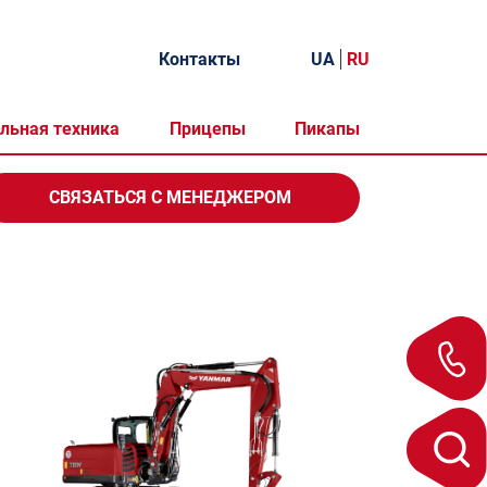
Контакты
UA
RU
льная техника
Прицепы
Пикапы
СВЯЗАТЬСЯ
С МЕНЕДЖЕРОМ