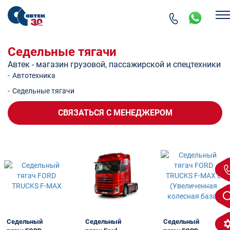
Седельные тягачи
Автек - магазин грузовой, пассажирской и спецтехники
-
Автотехника
-
Седельные тягачи
СВЯЗАТЬСЯ
С МЕНЕДЖЕРОМ
Седельный
Седельный
Седельный