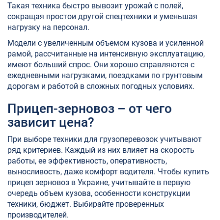
Такая техника быстро вывозит урожай с полей,
сокращая простои другой спецтехники и уменьшая
нагрузку на персонал.
Модели с увеличенным объемом кузова и усиленной
рамой, рассчитанные на интенсивную эксплуатацию,
имеют больший спрос. Они хорошо справляются с
ежедневными нагрузками, поездками по грунтовым
дорогам и работой в сложных погодных условиях.
Прицеп-зерновоз – от чего
зависит цена?
При выборе техники для грузоперевозок учитывают
ряд критериев. Каждый из них влияет на скорость
работы, ее эффективность, оперативность,
выносливость, даже комфорт водителя. Чтобы купить
прицеп зерновоз в Украине, учитывайте в первую
очередь объем кузова, особенности конструкции
техники, бюджет. Выбирайте проверенных
производителей.