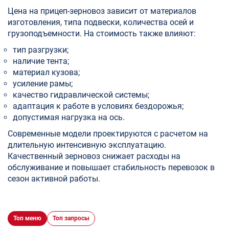
Цена на прицеп-зерновоз зависит от материалов
изготовления, типа подвески, количества осей и
грузоподъемности. На стоимость также влияют:
тип разгрузки;
наличие тента;
материал кузова;
усиление рамы;
качество гидравлической системы;
адаптация к работе в условиях бездорожья;
допустимая нагрузка на ось.
Современные модели проектируются с расчетом на
длительную интенсивную эксплуатацию.
Качественный зерновоз снижает расходы на
обслуживание и повышает стабильность перевозок в
сезон активной работы.
Топ меню
Топ запросы