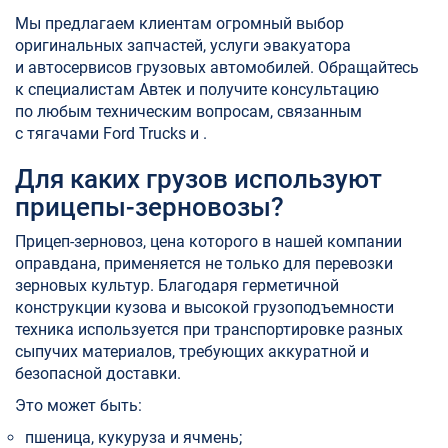
Мы предлагаем клиентам огромный выбор
оригинальных запчастей, услуги эвакуатора
и автосервисов грузовых автомобилей. Обращайтесь
к специалистам Автек и получите консультацию
по любым техническим вопросам, связанным
с тягачами Ford Trucks и .
Для каких грузов используют
прицепы-зерновозы?
Прицеп-зерновоз, цена которого в нашей компании
оправдана, применяется не только для перевозки
зерновых культур. Благодаря герметичной
конструкции кузова и высокой грузоподъемности
техника используется при транспортировке разных
сыпучих материалов, требующих аккуратной и
безопасной доставки.
Это может быть:
пшеница, кукуруза и ячмень;