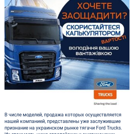
В числе моделей, продажа которых осуществляется
нашей компанией, представлены уже заслужившие
признание на украинском рынке тягачи Ford Trucks.