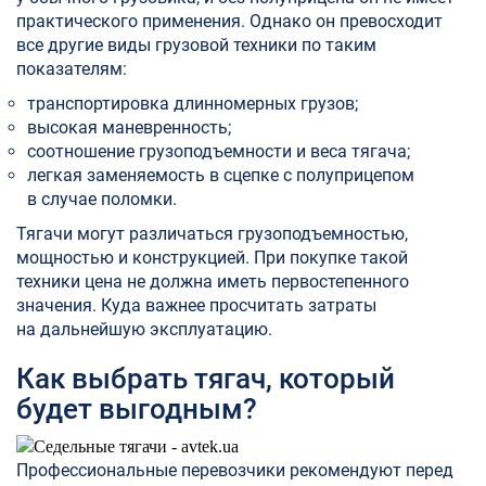
практического применения. Однако он превосходит
все другие виды грузовой техники по таким
показателям:
транспортировка длинномерных грузов;
высокая маневренность;
соотношение грузоподъемности и веса тягача;
легкая заменяемость в сцепке с полуприцепом
в случае поломки.
Тягачи могут различаться грузоподъемностью,
мощностью и конструкцией. При покупке такой
техники цена не должна иметь первостепенного
значения. Куда важнее просчитать затраты
на дальнейшую эксплуатацию.
Как выбрать тягач, который
будет выгодным?
Профессиональные перевозчики рекомендуют перед