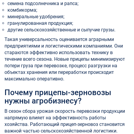
семена подсолнечника и рапса;
комбикорма;
минеральные удобрения;
гранулированная продукция;
другие сельскохозяйственные и сыпучие грузы.
Такая универсальность оценивается аграрными
предприятиями и логистическими компаниями. Они
стараются эффективно использовать технику в
течение всего сезона. Новые прицепы минимизируют
потери груза при перевозке, процесс разгрузки на
объектах хранения или переработки происходит
максимально оперативно.
Почему прицепы-зерновозы
нужны агробизнесу?
В сезон сбора урожая скорость перевозки продукции
напрямую влияет на эффективность работы
хозяйства. Работающий прицеп-зерновоз становится
важной частью сельскохозяйственной логистики.