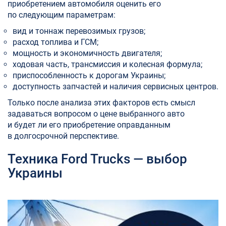
приобретением автомобиля оценить его
по следующим параметрам:
вид и тоннаж перевозимых грузов;
расход топлива и ГСМ;
мощность и экономичность двигателя;
ходовая часть, трансмиссия и колесная формула;
приспособленность к дорогам Украины;
доступность запчастей и наличия сервисных центров.
Только после анализа этих факторов есть смысл
задаваться вопросом о цене выбранного авто
и будет ли его приобретение оправданным
в долгосрочной перспективе.
Техника Ford Trucks — выбор
Украины