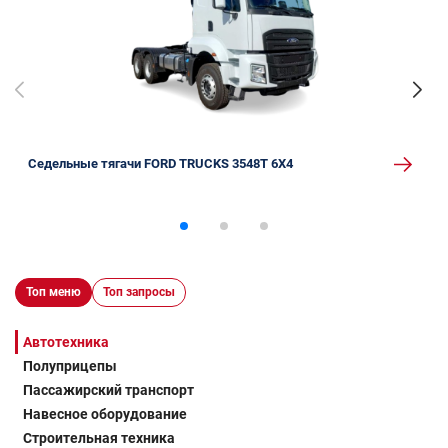
Седельные тягачи FORD TRUCKS 3548Т 6X4
Топ меню
Топ запросы
Автотехника
Полуприцепы
Пассажирский транспорт
Навесное оборудование
Строительная техника