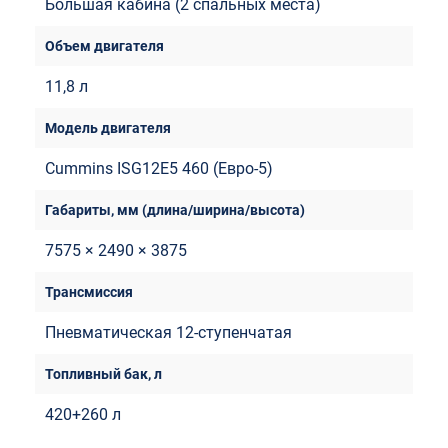
Большая кабина (2 спальных места)
11,8 л
Cummins ISG12E5 460 (Евро-5)
7575 × 2490 × 3875
Пневматическая 12-ступенчатая
420+260 л