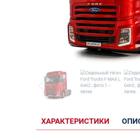
ХАРАКТЕРИСТИКИ
ОПИ