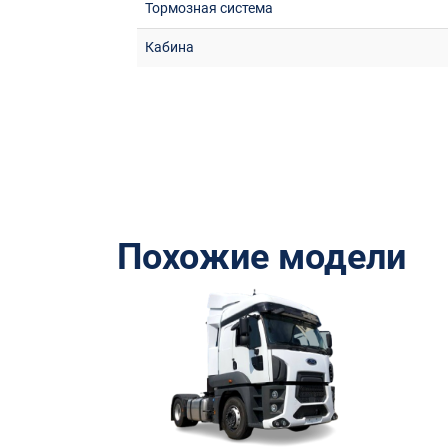
Тормозная система
Кабина
Похожие модели