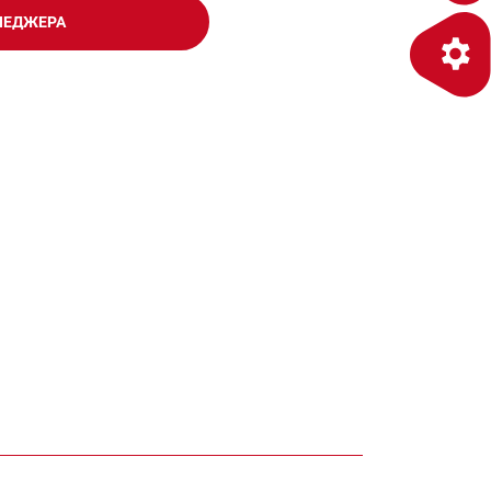
НЕДЖЕРА