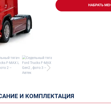
НАБРАТЬ МЕ
САНИЕ И КОМПЛЕКТАЦИЯ