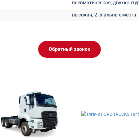
пневматическая, двухконту
высокая, 2 спальных места
Обратный звонок