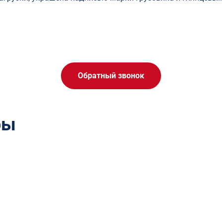
Обратный звонок
ры