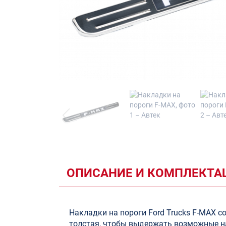
ОПИСАНИЕ И КОМПЛЕКТА
Накладки на пороги Ford Trucks F-MAX с
толстая, чтобы выдержать возможные на