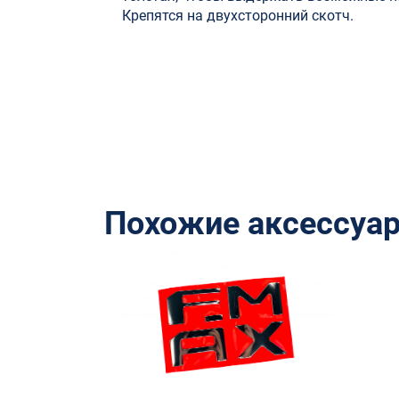
Крепятся на двухсторонний скотч.
Похожие аксессуа