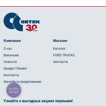
Компания
Магазин
О нас
Каталог
Вакансии
FORD TRUCKS
Новости
Запчасти
Кредит/Лизинг
Контакты
Жалобы и предложения
КНОПКА
ЗВ'ЯЗКУ
Узнайте о выгодных акциях первыми!