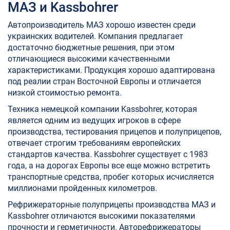
МАЗ и Kassbohrer
Автопроизводитель МАЗ хорошо известен среди
украинских водителей. Компания предлагает
достаточно бюджетные решения, при этом
отличающиеся высокими качественными
характеристиками. Продукция хорошо адаптирована
под реалии стран Восточной Европы и отличается
низкой стоимостью ремонта.
Техника немецкой компании Kassbohrer, которая
является одним из ведущих игроков в сфере
производства, тестирования прицепов и полуприцепов,
отвечает строгим требованиям европейских
стандартов качества. Kassbohrer существует с 1983
года, а на дорогах Европы все еще можно встретить
транспортные средства, пробег которых исчисляется
миллионами пройденных километров.
Рефрижераторные полуприцепы производства МАЗ и
Kassbohrer отличаются высокими показателями
прочности и герметичности. Авторефрижераторы