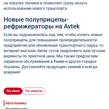
на покупку техники и позволяет сразу начать
использование нового транспорта.
Новые полуприцепы-
рефрижераторы на Avtek
Если вы задумываетесь над тем, чтобы купить новые
полуприцепы для повышения производительности
предприятия или обновления транспортного парка, то
интернет-магазин Автек готов предложить вам лучшие
варианты по приятной цене. Мы также предлагаем
сервисное обслуживание в Киеве и других городах
Украины. Доставляйте продукцию свежей и всегда
вовремя!
Топ меню
Топ запросы
Автотехника