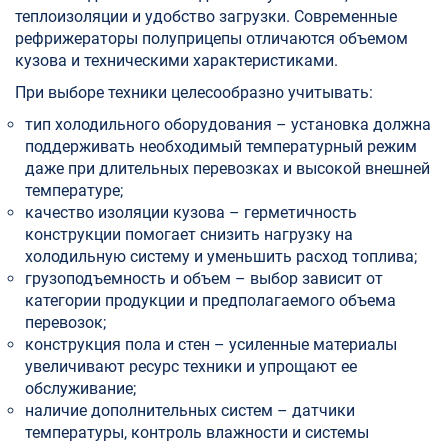
теплоизоляции и удобство загрузки. Современные
рефрижераторы полуприцепы отличаются объемом
кузова и техническими характеристиками.
При выборе техники целесообразно учитывать:
тип холодильного оборудования – установка должна
поддерживать необходимый температурный режим
даже при длительных перевозках и высокой внешней
температуре;
качество изоляции кузова – герметичность
конструкции помогает снизить нагрузку на
холодильную систему и уменьшить расход топлива;
грузоподъемность и объем – выбор зависит от
категории продукции и предполагаемого объема
перевозок;
конструкция пола и стен – усиленные материалы
увеличивают ресурс техники и упрощают ее
обслуживание;
наличие дополнительных систем – датчики
температуры, контроль влажности и системы