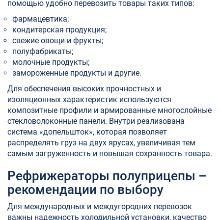
помощью удобно перевозить товары таких типов:
фармацевтика;
кондитерская продукция;
свежие овощи и фрукты;
полуфабрикаты;
молочные продукты;
замороженные продукты и другие.
Для обеспечения высоких прочностных и
изоляционных характеристик используются
композитные профили и армированные многослойные
стекловолоконные панели. Внутри реализована
система «допельшток», которая позволяет
распределять груз на двух ярусах, увеличивая тем
самым загруженность и повышая сохранность товара.
Рефрижераторы полуприцепы –
рекомендации по выбору
Для международных и междугородних перевозок
важны надежность холодильной установки, качество