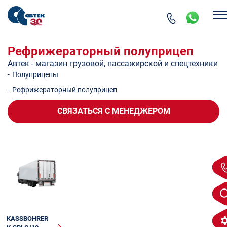
Рефрижераторный полуприцеп
Автек - магазин грузовой, пассажирской и спецтехники
-
Полуприцепы
-
Рефрижераторный полуприцеп
СВЯЗАТЬСЯ
С МЕНЕДЖЕРОМ
KASSBOHRER