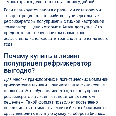
мониторинга делают эксплуатацию удобной.
Если планируется работа с разными категориями
товаров, рационально выбирать универсальные
рефрижераторы полуприцепы с гибкой настройкой
температуры, цена которых в Автек доступна. Это
предоставляет перевозчикам возможность
эффективно использовать транспорт в течение всего
года.
Почему купить в лизинг
полуприцеп рефрижератор
выгодно?
Для многих транспортных и логистических компаний
приобретение техники – значительные финансовые
вложения. Это обуславливает то, что полуприцеп
рефрижератор в лизинг становится выгодным
решением. Такой формат позволяет постепенно
выплачивать стоимость техники без необходимости
сразу выводить крупную сумму из оборота бизнеса.