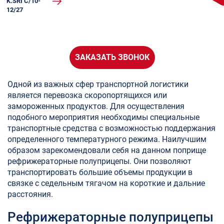
K.SRI C/10-
12/27
ЗАКАЗАТЬ ЗВОНОК
Одной из важных сфер транспортной логистики
является перевозка скоропортящихся или
замороженных продуктов. Для осуществления
подобного мероприятия необходимы специальные
транспортные средства с возможностью поддержания
определенного температурного режима. Наилучшим
образом зарекомендовали себя на данном поприще
рефрижераторные полуприцепы. Они позволяют
транспортировать большие объемы продукции в
связке с седельным тягачом на короткие и дальние
расстояния.
Рефрижераторные полуприцепы