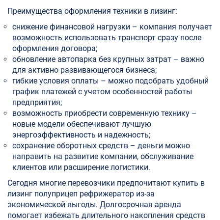
Преимущества оформления техники в лизинг:
снижение финансовой нагрузки – компания получает
возможность использовать транспорт сразу после
оформления договора;
обновление автопарка без крупных затрат – важно
для активно развивающегося бизнеса;
гибкие условия оплаты – можно подобрать удобный
график платежей с учетом особенностей работы
предприятия;
возможность приобрести современную технику –
новые модели обеспечивают лучшую
энергоэффективность и надежность;
сохранение оборотных средств – деньги можно
направить на развитие компании, обслуживание
клиентов или расширение логистики.
Сегодня многие перевозчики предпочитают купить в
лизинг полуприцеп рефрижератор из-за
экономической выгоды. Долгосрочная аренда
помогает избежать длительного накопления средств