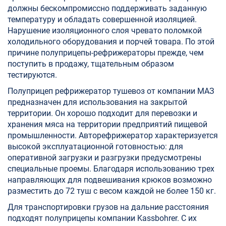
должны бескомпромиссно поддерживать заданную
температуру и обладать совершенной изоляцией.
Нарушение изоляционного слоя чревато поломкой
холодильного оборудования и порчей товара. По этой
причине полуприцепы-рефрижераторы прежде, чем
поступить в продажу, тщательным образом
тестируются.
Полуприцеп рефрижератор тушевоз от компании МАЗ
предназначен для использования на закрытой
территории. Он хорошо подходит для перевозки и
хранения мяса на территории предприятий пищевой
промышленности. Авторефрижератор характеризуется
высокой эксплуатационной готовностью: для
оперативной загрузки и разгрузки предусмотрены
специальные проемы. Благодаря использованию трех
направляющих для подвешивания крюков возможно
разместить до 72 туш с весом каждой не более 150 кг.
Для транспортировки грузов на дальние расстояния
подходят полуприцепы компании Kassbohrer. С их