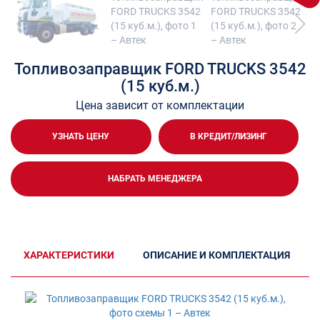
Топливозаправщик FORD TRUCKS 3542
(15 куб.м.)
Цена зависит от комплектации
УЗНАТЬ ЦЕНУ
В КРЕДИТ/ЛИЗИНГ
НАБРАТЬ МЕНЕДЖЕРА
ХАРАКТЕРИСТИКИ
ОПИСАНИЕ И КОМПЛЕКТАЦИЯ