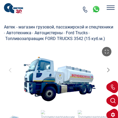
Автек - магазин грузовой, пассажирской и спецтехники
Автотехника
Автоцистерны
Ford Trucks
-
-
-
-
Топливозаправщик FORD TRUCKS 3542 (15 куб.м.)