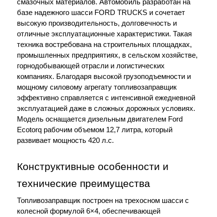
смазочных материалов. Автомобиль разработан на 
базе надежного шасси FORD TRUCKS и сочетает 
высокую производительность, долговечность и 
отличные эксплуатационные характеристики. Такая 
техника востребована на строительных площадках, 
промышленных предприятиях, в сельском хозяйстве, 
горнодобывающей отрасли и логистических 
компаниях. Благодаря высокой грузоподъемности и 
мощному силовому агрегату топливозаправщик 
эффективно справляется с интенсивной ежедневной 
эксплуатацией даже в сложных дорожных условиях.
Модель оснащается дизельным двигателем Ford 
Ecotorq рабочим объемом 12,7 литра, который 
развивает мощность 420 л.с.
Конструктивные особенности и 
технические преимущества
Топливозаправщик построен на трехосном шасси с 
колесной формулой 6×4, обеспечивающей 