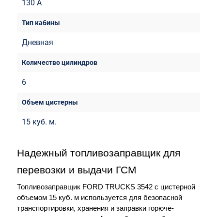
130 A
Дневная
6
15 куб. м.
Надежный топливозаправщик для 
перевозки и выдачи ГСМ
Топливозаправщик FORD TRUCKS 3542 с цистерной 
объемом 15 куб. м используется для безопасной 
транспортировки, хранения и заправки горюче-