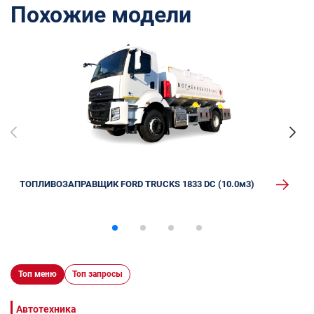
Похожие модели
ТОПЛИВОЗАПРАВЩИК FORD TRUCKS 1833 DC (10.0м3)
Топ меню
Топ запросы
Автотехника