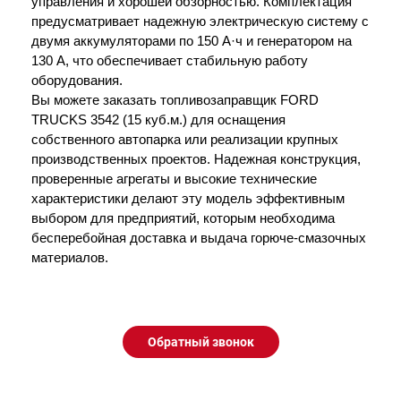
управления и хорошей обзорностью. Комплектация 
предусматривает надежную электрическую систему с 
двумя аккумуляторами по 150 А·ч и генератором на 
130 А, что обеспечивает стабильную работу 
оборудования.
Вы можете заказать топливозаправщик FORD 
TRUCKS 3542 (15 куб.м.) для оснащения 
собственного автопарка или реализации крупных 
производственных проектов. Надежная конструкция, 
проверенные агрегаты и высокие технические 
характеристики делают эту модель эффективным 
выбором для предприятий, которым необходима 
бесперебойная доставка и выдача горюче-смазочных 
материалов.
Обратный звонок