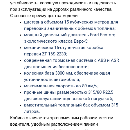
устойчивость, хорошую проходимость и надежность 
при эксплуатации на дорогах различного качества.
Основные преимущества модели:
цистерна объемом 15 кубических метров для 
перевозки значительных объемов топлива;
мощный дизельный двигатель Ford Ecotorq 
экологического класса Евро-5;
механическая 16-ступенчатая коробка 
передач ZF 16S 2230;
современная тормозная система с ABS и ASR 
для повышения безопасности;
колесная база 3800 мм, обеспечивающая 
устойчивость автомобиля;
максимальная скорость до 89 км/ч;
прочные шины размерностью 315/80 R22,5 
для эксплуатации под высокой нагрузкой;
вместительный топливный бак объемом 315 
литров.
Кабина отличается эргономичным рабочим местом 
водителя, удобным расположением панели 