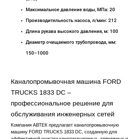
Максимальное давление воды, МПа: 20
Производительность насоса, л/мин: 212
Длина рукава высокого давления, м: 100
Диаметр очищаемого трубопровода, мм: 
150–1000
Каналопромывочная машина FORD 
TRUCKS 1833 DC – 
профессиональное решение для 
обслуживания инженерных сетей
Компания АВТЕК предлагает каналопромывочную 
машину FORD TRUCKS 1833 DC, созданную для 
эффективной очистки канализационных, дренажных и 