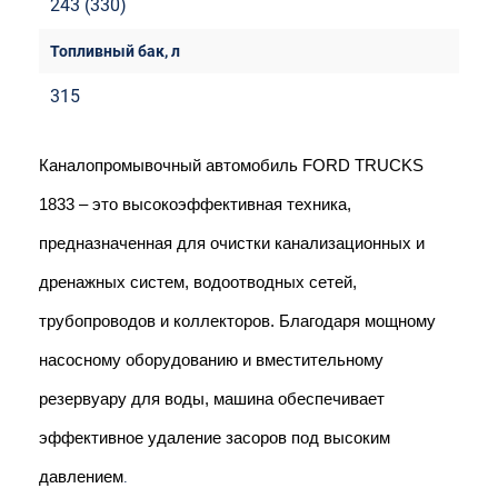
243 (330)
315
Каналопромывочный автомобиль FORD TRUCKS 
1833 – это высокоэффективная техника, 
предназначенная для очистки канализационных и 
дренажных систем, водоотводных сетей, 
трубопроводов и коллекторов. Благодаря мощному 
насосному оборудованию и вместительному 
резервуару для воды, машина обеспечивает 
эффективное удаление засоров под высоким 
давлением
.