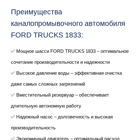
Преимущества 
каналопромывочного автомобиля 
FORD TRUCKS 1833:
✅ Мощное шасси FORD TRUCKS 1833 – оптимальное 
сочетание производительности и надежности
✅ Высокое давление воды – эффективная очистка 
даже самых сложных загрязнений
✅ Вместительный резервуар – обеспечивает 
длительную автономную работу
✅ Надежный насос – долговечность и высокая 
производительность
✅ Экономичный двигатель – оптимальный расход 