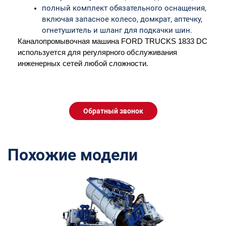
полный комплект обязательного оснащения, 
включая запасное колесо, домкрат, аптечку, 
огнетушитель и шланг для подкачки шин.
Каналопромывочная машина FORD TRUCKS 1833 DC 
используется для регулярного обслуживания 
инженерных сетей любой сложности.
Обратный звонок
Похожие модели