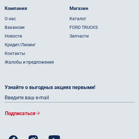
Компания
Магазин
О нас
Каталог
Вакансии
FORD TRUCKS
Новости
Запчасти
Кредит/Лизинг
Контакты
Жалобы и предложения
Узнайте о выгодных акциях первыми!
Подписаться