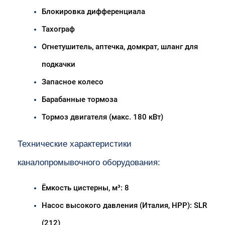
Блокировка дифференциала
Тахограф
Огнетушитель, аптечка, домкрат, шланг для 
подкачки
Запасное колесо
Барабанные тормоза
Тормоз двигателя (макс. 180 кВт)
Технические характеристики 
каналопромывочного оборудования:
Ёмкость цистерны, м³: 8
Насос высокого давления (Италия, HPP): SLR 
(212)