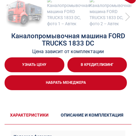
Каналопромывочная машина FORD
TRUCKS 1833 DC
Цена зависит от комплектации
УЗНАТЬ ЦЕНУ
В КРЕДИТ/ЛИЗИНГ
НАБРАТЬ МЕНЕДЖЕРА
ХАРАКТЕРИСТИКИ
ОПИСАНИЕ И КОМПЛЕКТАЦИЯ