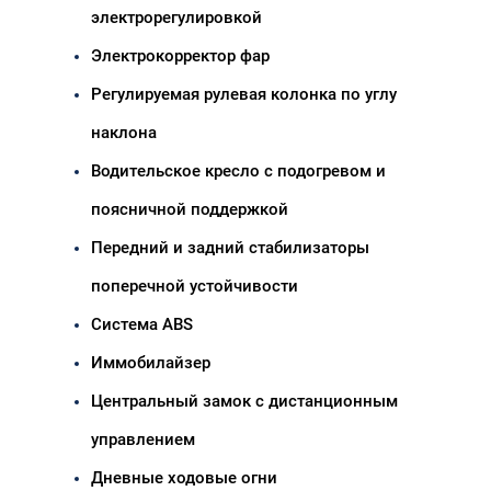
электрорегулировкой
Электрокорректор фар
Регулируемая рулевая колонка по углу 
наклона
Водительское кресло с подогревом и 
поясничной поддержкой
Передний и задний стабилизаторы 
поперечной устойчивости
Система ABS
Иммобилайзер
Центральный замок с дистанционным 
управлением
Дневные ходовые огни