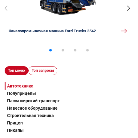
Каналопромывочная машина Ford Trucks 3542
Топ меню
Топ запросы
Автотехника
Полуприцепы
Пассажирский транспорт
Навесное оборудование
Строительная техника
Прицеп
Пикапы