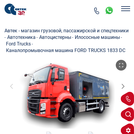
Автек - магазин грузовой, пассажирской и спецтехники
Автотехника
Автоцистерны
Илососные машины
-
-
-
-
Ford Trucks
-
Каналопромывочная машина FORD TRUCKS 1833 DC