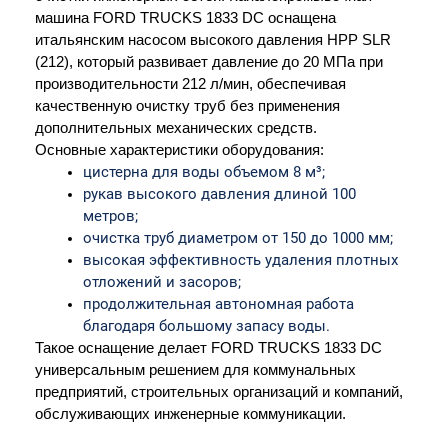
машина FORD TRUCKS 1833 DC оснащена 
итальянским насосом высокого давления HPP SLR 
(212), который развивает давление до 20 МПа при 
производительности 212 л/мин, обеспечивая 
качественную очистку труб без применения 
дополнительных механических средств. 
Основные характеристики оборудования:
цистерна для воды объемом 8 м³;
рукав высокого давления длиной 100 
метров;
очистка труб диаметром от 150 до 1000 мм;
высокая эффективность удаления плотных 
отложений и засоров;
продолжительная автономная работа 
благодаря большому запасу воды.
Такое оснащение делает FORD TRUCKS 1833 DC 
универсальным решением для коммунальных 
предприятий, строительных организаций и компаний, 
обслуживающих инженерные коммуникации.