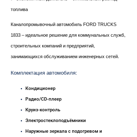
топлива
Каналопромывочный автомобиль FORD TRUCKS 
1833 – идеальное решение для коммунальных служб, 
строительных компаний и предприятий, 
занимающихся обслуживанием инженерных сетей.
Комплектация автомобиля:
Кондиционер
Радио/CD-плеер
Круиз-контроль
Электростеклоподъёмники
Наружные зеркала с подогревом и 