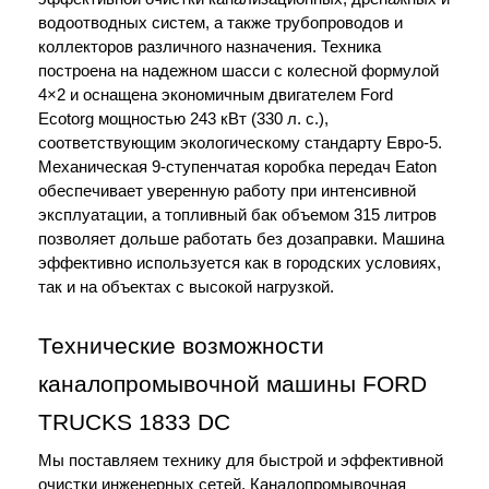
водоотводных систем, а также трубопроводов и 
коллекторов различного назначения. Техника 
построена на надежном шасси с колесной формулой 
4×2 и оснащена экономичным двигателем Ford 
Ecotorg мощностью 243 кВт (330 л. с.), 
соответствующим экологическому стандарту Евро-5. 
Механическая 9-ступенчатая коробка передач Eaton 
обеспечивает уверенную работу при интенсивной 
эксплуатации, а топливный бак объемом 315 литров 
позволяет дольше работать без дозаправки. Машина 
эффективно используется как в городских условиях, 
так и на объектах с высокой нагрузкой. 
Технические возможности 
каналопромывочной машины FORD 
TRUCKS 1833 DC
Мы поставляем технику для быстрой и эффективной 
очистки инженерных сетей. Каналопромывочная 