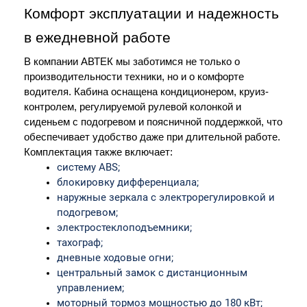
Комфорт эксплуатации и надежность 
в ежедневной работе
В компании АВТЕК мы заботимся не только о 
производительности техники, но и о комфорте 
водителя. Кабина оснащена кондиционером, круиз-
контролем, регулируемой рулевой колонкой и 
сиденьем с подогревом и поясничной поддержкой, что 
обеспечивает удобство даже при длительной работе. 
Комплектация также включает:
систему ABS;
блокировку дифференциала;
наружные зеркала с электрорегулировкой и 
подогревом;
электростеклоподъемники;
тахограф;
дневные ходовые огни;
центральный замок с дистанционным 
управлением;
моторный тормоз мощностью до 180 кВт;