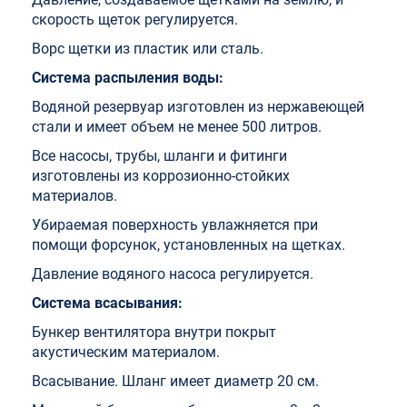
скорость щеток регулируется.
Ворс щетки из пластик или сталь.
Система распыления воды:
Водяной резервуар изготовлен из нержавеющей
стали и имеет объем не менее 500 литров.
Все насосы, трубы, шланги и фитинги
изготовлены из коррозионно-стойких
материалов.
Убираемая поверхность увлажняется при
помощи форсунок, установленных на щетках.
Давление водяного насоса регулируется.
Система всасывания:
Бункер вентилятора внутри покрыт
акустическим материалом.
Всасывание. Шланг имеет диаметр 20 см.