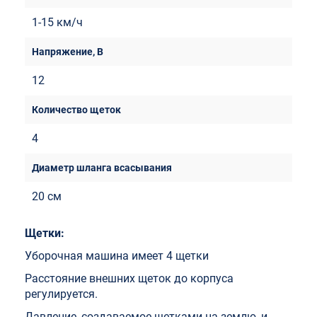
1-15 км/ч
12
4
20 см
Щетки:
Уборочная машина имеет 4 щетки
Расстояние внешних щеток до корпуса
регулируется.
Давление, создаваемое щетками на землю, и