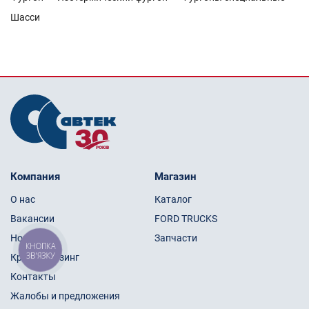
Шасси
Компания
Магазин
О нас
Каталог
Вакансии
FORD TRUCKS
Новости
Запчасти
КНОПКА
ЗВ'ЯЗКУ
Кредит/Лизинг
Контакты
Жалобы и предложения