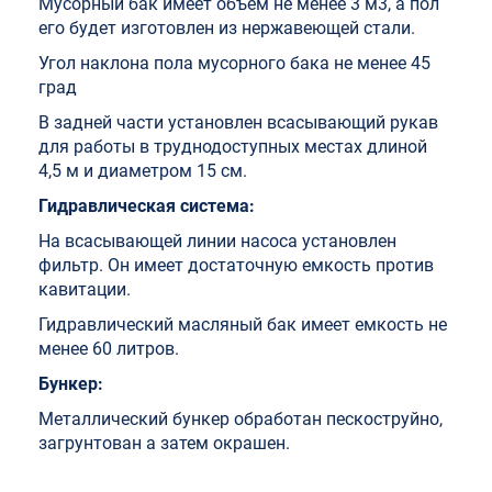
Мусорный бак имеет объем не менее 3 м3, а пол
его будет изготовлен из нержавеющей стали.
Угол наклона пола мусорного бака не менее 45
град
В задней части установлен всасывающий рукав
для работы в труднодоступных местах длиной
4,5 м и диаметром 15 см.
Гидравлическая система:
На всасывающей линии насоса установлен
фильтр. Он имеет достаточную емкость против
кавитации.
Гидравлический масляный бак имеет емкость не
менее 60 литров.
Бункер:
Металлический бункер обработан пескоструйно,
загрунтован а затем окрашен.