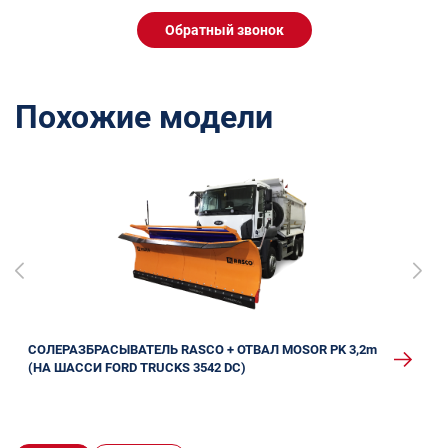
Обратный звонок
Похожие модели
СОЛЕРАЗБРАСЫВАТЕЛЬ RASCO + ОТВАЛ MOSOR PK 3,2m
(НА ШАССИ FORD TRUCKS 3542 DC)