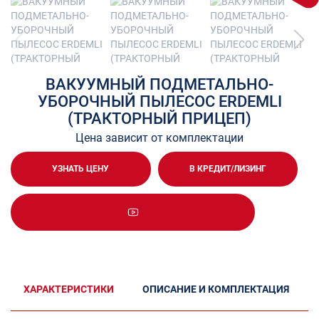
ВАКУУМНЫЙ ПОДМЕТАЛЬНО-
УБОРОЧНЫЙ ПЫЛЕСОС ERDEMLI
(ТРАКТОРНЫЙ ПРИЦЕП)
Цена зависит от комплектации
УЗНАТЬ ЦЕНУ
В КРЕДИТ/ЛИЗИНГ
ХАРАКТЕРИСТИКИ
ОПИСАНИЕ И КОМПЛЕКТАЦИЯ