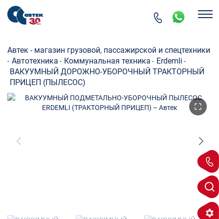
Автек - магазин грузовой, пассажирской и спецтехники
Автотехника
Коммунальная техника
Erdemli
-
-
-
-
ВАКУУМНЫЙ ДОРОЖНО-УБОРОЧНЫЙ ТРАКТОРНЫЙ
ПРИЦЕП (ПЫЛЕСОС)