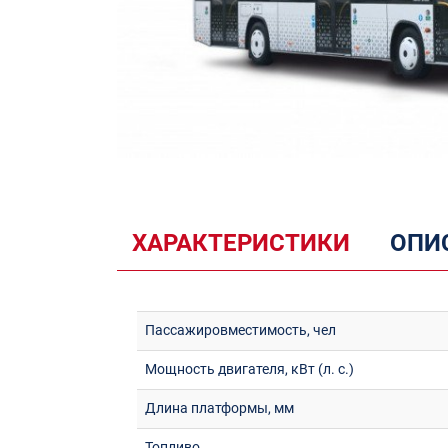
ХАРАКТЕРИСТИКИ
ОПИ
Пассажировместимость, чел
Мощность двигателя, кВт (л. с.)
Длина платформы, мм
Топливо