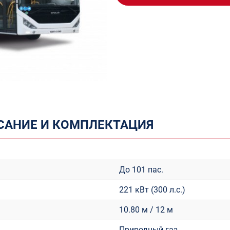
САНИЕ И КОМПЛЕКТАЦИЯ
До 101 пас.
221 кВт (300 л.с.)
10.80 м / 12 м
Природный газ