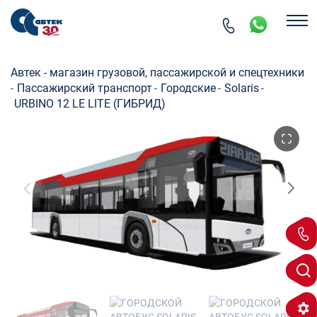
Автек - магазин грузовой, пассажирской и спецтехники
Пассажирский транспорт
Городские
Solaris
-
-
-
-
URBINO 12 LE LITE (ГИБРИД)