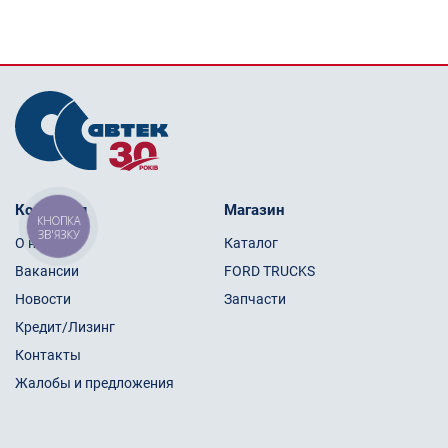
Компания
Магазин
КНОПКА
ЗВ'ЯЗКУ
О нас
Каталог
Вакансии
FORD TRUCKS
Новости
Запчасти
Кредит/Лизинг
Контакты
Жалобы и предложения