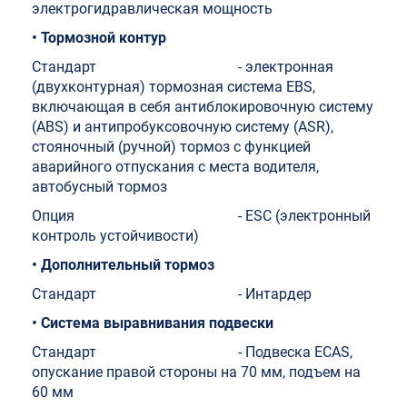
электрогидравлическая мощность
• Тормозной контур
Стандарт - электронная
(двухконтурная) тормозная система EBS,
включающая в себя антиблокировочную систему
(ABS) и антипробуксовочную систему (ASR),
стояночный (ручной) тормоз с функцией
аварийного отпускания с места водителя,
автобусный тормоз
Опция - ESC (электронный
контроль устойчивости)
• Дополнительный тормоз
Стандарт - Интардер
• Система выравнивания подвески
Стандарт - Подвеска ECAS,
опускание правой стороны на 70 мм, подъем на
60 мм