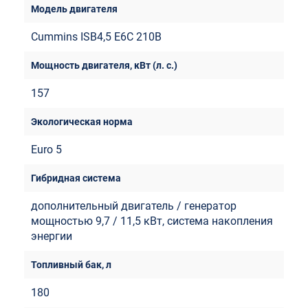
Cummins ISB4,5 E6C 210B
157
Euro 5
дополнительный двигатель / генератор
мощностью 9,7 / 11,5 кВт, система накопления
энергии
180