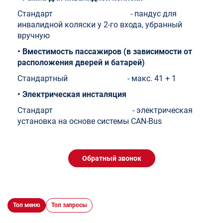
Стандарт - пандус для
инвалидной коляски у 2-го входа, убранный
вручную
• Вместимость пассажиров (в зависимости от
расположения дверей и батарей)
Стандартный - макс. 41 + 1
•
Электрическая инсталяция
Стандарт
- электрическая
установка на основе системы CAN-Bus
Обратный звонок
Топ меню
Топ запросы