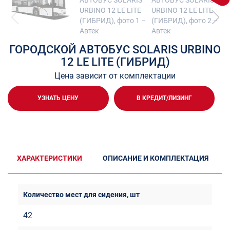
ГОРОДСКОЙ АВТОБУС SOLARIS URBINO
12 LE LITE (ГИБРИД)
Цена зависит от комплектации
УЗНАТЬ ЦЕНУ
В КРЕДИТ/ЛИЗИНГ
ХАРАКТЕРИСТИКИ
ОПИСАНИЕ И КОМПЛЕКТАЦИЯ
42