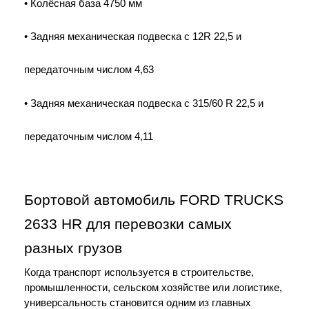
• Колёсная база 4750 мм
• Задняя механическая подвеска с 12R 22,5 и
передаточным числом 4,63
• Задняя механическая подвеска с 315/60 R 22,5 и
передаточным числом 4,11
Бортовой автомобиль FORD TRUCKS 
2633 HR для перевозки самых 
разных грузов
Когда транспорт используется в строительстве, 
промышленности, сельском хозяйстве или логистике, 
универсальность становится одним из главных 