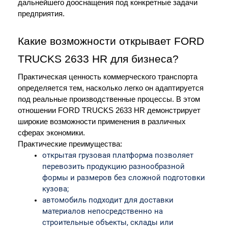
дальнейшего дооснащения под конкретные задачи 
предприятия. 
Какие возможности открывает FORD 
TRUCKS 2633 HR для бизнеса?
Практическая ценность коммерческого транспорта 
определяется тем, насколько легко он адаптируется 
под реальные производственные процессы. В этом 
отношении FORD TRUCKS 2633 HR демонстрирует 
широкие возможности применения в различных 
сферах экономики.
Практические преимущества:
открытая грузовая платформа позволяет 
перевозить продукцию разнообразной 
формы и размеров без сложной подготовки 
кузова;
автомобиль подходит для доставки 
материалов непосредственно на 
строительные объекты, склады или 