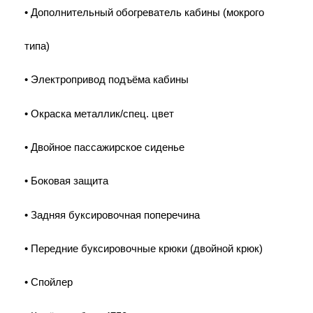
• Дополнительный обогреватель кабины (мокрого
типа)
• Электропривод подъёма кабины
• Окраска металлик/спец. цвет
• Двойное пассажирское сиденье
• Боковая защита
• Задняя буксировочная поперечина
• Передние буксировочные крюки (двойной крюк)
• Спойлер