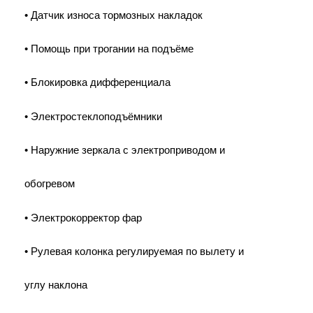
• Датчик износа тормозных накладок
• Помощь при трогании на подъёме
• Блокировка дифференциала
• Электростеклоподъёмники
• Наружние зеркала с электроприводом и
обогревом
• Электрокорректор фар
• Рулевая колонка регулируемая по вылету и
углу наклона