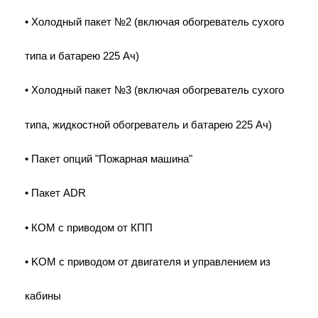
• Холодный пакет №2 (включая обогреватель сухого
типа и батарею 225 Ач)
• Холодный пакет №3 (включая обогреватель сухого
типа, жидкостной обогреватель и батарею 225 Ач)
• Пакет опций "Пожарная машина"
• Пакет ADR
• КОМ с приводом от КПП
• KOM с приводом от двигателя и управлением из
кабины