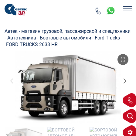
Автек - магазин грузовой, пассажирской и спецтехники
Автотехника
Бортовые автомобили
Ford Trucks
-
-
-
-
FORD TRUCKS 2633 HR