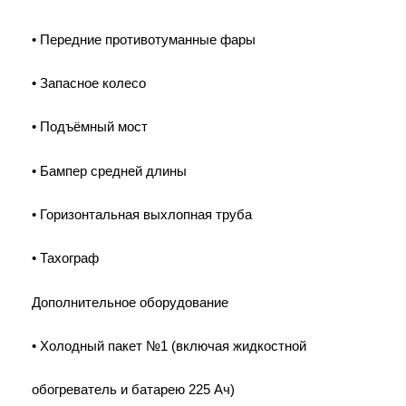
• Передние противотуманные фары
• Запасное колесо
• Подъёмный мост
• Бампер средней длины
• Горизонтальная выхлопная труба
• Тахограф
Дополнительное оборудование
• Холодный пакет №1 (включая жидкостной
обогреватель и батарею 225 Ач)