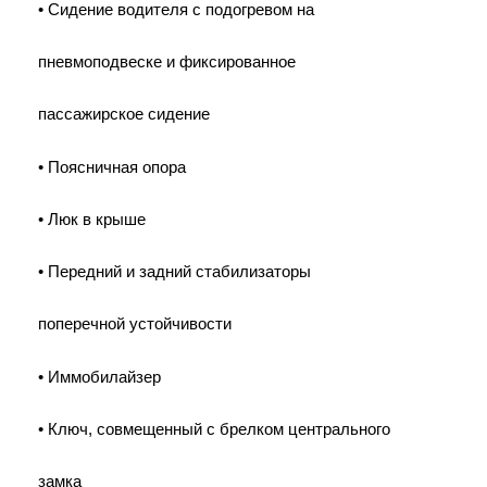
• Сидение водителя с подогревом на
пневмоподвеске и фиксированное
пассажирское сидение
• Поясничная опора
• Люк в крыше
• Передний и задний стабилизаторы
поперечной устойчивости
• Иммобилайзер
• Ключ, совмещенный с брелком центрального
замка