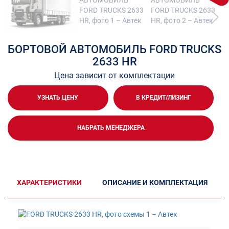
БОРТОВОЙ АВТОМОБИЛЬ FORD TRUCKS
2633 HR
Цена зависит от комплектации
УЗНАТЬ ЦЕНУ
В КРЕДИТ/ЛИЗИНГ
НАБРАТЬ МЕНЕДЖЕРА
ХАРАКТЕРИСТИКИ
ОПИСАНИЕ И КОМПЛЕКТАЦИЯ