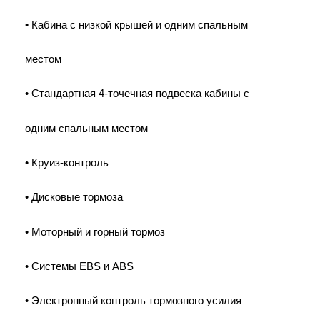
• Кабина с низкой крышей и одним спальным
местом
• Стандартная 4-точечная подвеска кабины с
одним спальным местом
• Круиз-контроль
• Дисковые тормоза
• Моторный и горный тормоз
• Системы EBS и ABS
• Электронный контроль тормозного усилия