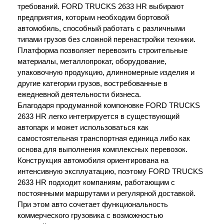
требований. FORD TRUCKS 2633 HR выбирают 
предприятия, которым необходим бортовой 
автомобиль, способный работать с различными 
типами грузов без сложной перенастройки техники. 
Платформа позволяет перевозить строительные 
материалы, металлопрокат, оборудование, 
упаковочную продукцию, длинномерные изделия и 
другие категории грузов, востребованные в 
ежедневной деятельности бизнеса.
Благодаря продуманной компоновке FORD TRUCKS 
2633 HR легко интегрируется в существующий 
автопарк и может использоваться как 
самостоятельная транспортная единица либо как 
основа для выполнения комплексных перевозок. 
Конструкция автомобиля ориентирована на 
интенсивную эксплуатацию, поэтому FORD TRUCKS 
2633 HR подходит компаниям, работающим с 
постоянными маршрутами и регулярной доставкой. 
При этом авто сочетает функциональность 
коммерческого грузовика с возможностью 