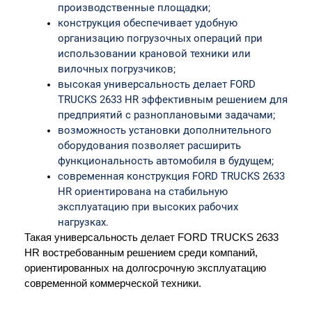
производственные площадки;
конструкция обеспечивает удобную 
организацию погрузочных операций при 
использовании крановой техники или 
вилочных погрузчиков;
высокая универсальность делает FORD 
TRUCKS 2633 HR эффективным решением для 
предприятий с разноплановыми задачами;
возможность установки дополнительного 
оборудования позволяет расширить 
функциональность автомобиля в будущем;
современная конструкция FORD TRUCKS 2633 
HR ориентирована на стабильную 
эксплуатацию при высоких рабочих 
нагрузках.
Такая универсальность делает FORD TRUCKS 2633 
HR востребованным решением среди компаний, 
ориентированных на долгосрочную эксплуатацию 
современной коммерческой техники.