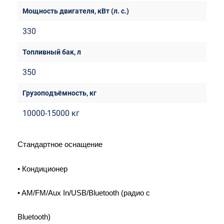
330
350
10000-15000 кг
Стандартное оснащение
• Кондиционер
• AM/FM/Aux In/USB/Bluetooth (радио с
Bluetooth)