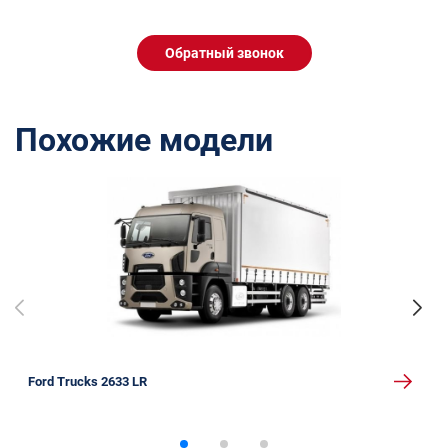
Обратный звонок
Похожие модели
Ford Trucks 2633 LR