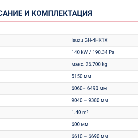
САНИЕ И КОМПЛЕКТАЦИЯ
Isuzu GH-4HK1X
140 kW / 190.34 Ps
макс. 26.700 kg
5150 мм
6060– 6490 мм
9040 – 9380 мм
1.40 m³
600 мм
6610 – 6690 мм