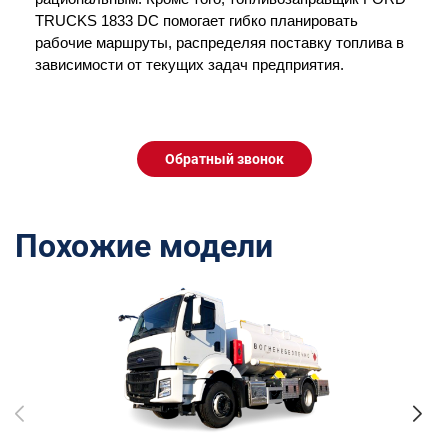
TRUCKS 1833 DC помогает гибко планировать 
рабочие маршруты, распределяя поставку топлива в 
зависимости от текущих задач предприятия.
Обратный звонок
Похожие модели