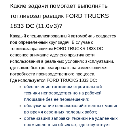
Какие задачи помогает выполнять 
топливозаправщик FORD TRUCKS 
1833 DC (11.0м3)?
Каждый специализированный автомобиль создается 
под определенный круг задач. В случае с 
топливозаправщиком FORD TRUCKS 1833 DC 
основное внимание уделено практичности 
использования в реальных условиях эксплуатации, 
где важно быстро реагировать на изменяющиеся 
потребности производственного процесса.
Где используется FORD TRUCKS 1833 DC:
обеспечение топливом строительной 
техники непосредственно на рабочей 
площадке без ее перемещения;
обслуживание сельскохозяйственных машин 
во время сезонных полевых работ;
организация заправки техники на удаленных 
промышленных объектах, где отсутствует 