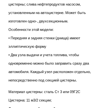
цистерны; слива нефтепродуктов насосом, 
установленным на автоцистерне. Может быть 
изготовлен одно-, двухсекционным.
Особенности этой модели:
• Передняя и задняя стенки (днища) имеют 
эллиптическую форму
• Два узла выдачи и учета топлива, чтобы 
одновременно можно было заправить сразу два 
автомобиля. Каждый узел расположен отдельно, 
непосредственно под секцией цистерны.
Материал цистерны: сталь Ст 3 или 09Г2С
Цистерна: 11 м3/2 секции;