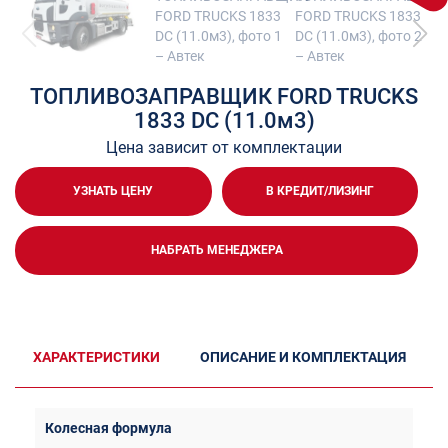
ТОПЛИВОЗАПРАВЩИК FORD TRUCKS
1833 DC (11.0м3)
Цена зависит от комплектации
УЗНАТЬ ЦЕНУ
В КРЕДИТ/ЛИЗИНГ
НАБРАТЬ МЕНЕДЖЕРА
ХАРАКТЕРИСТИКИ
ОПИСАНИЕ И КОМПЛЕКТАЦИЯ