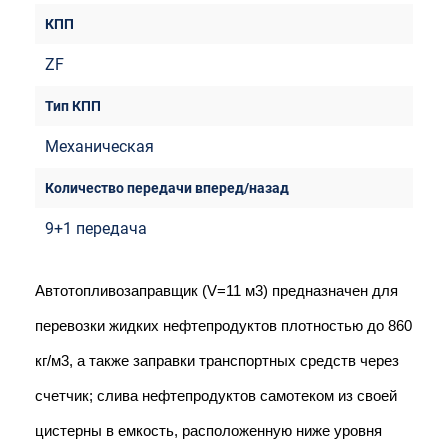
ZF
Механическая
9+1 передача
Автотопливозаправщик (V=11 м3) предназначен для 
перевозки жидких нефтепродуктов плотностью до 860 
кг/м3, а также заправки транспортных средств через 
счетчик; слива нефтепродуктов самотеком из своей 
цистерны в емкость, расположенную ниже уровня 