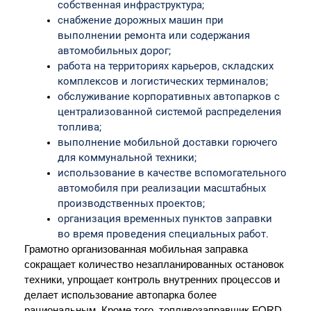
собственная инфраструктура;
снабжение дорожных машин при 
выполнении ремонта или содержания 
автомобильных дорог;
работа на территориях карьеров, складских 
комплексов и логистических терминалов;
обслуживание корпоративных автопарков с 
централизованной системой распределения 
топлива;
выполнение мобильной доставки горючего 
для коммунальной техники;
использование в качестве вспомогательного 
автомобиля при реализации масштабных 
производственных проектов;
организация временных пунктов заправки 
во время проведения специальных работ.
Грамотно организованная мобильная заправка 
сокращает количество незапланированных остановок 
техники, упрощает контроль внутренних процессов и 
делает использование автопарка более 
рациональным. Кроме того, топливозаправщик FORD 