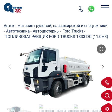
Автек - магазин грузовой, пассажирской и спецтехники
Автотехника
Автоцистерны
Ford Trucks
-
-
-
-
ТОПЛИВОЗАПРАВЩИК FORD TRUCKS 1833 DC (11.0м3)