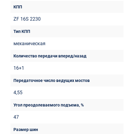
ZF 16S 2230
механическая
16+1
4,55
47