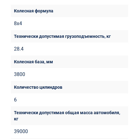
8х4
28.4
3800
6
39000