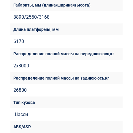
8890/2550/3168
6170
2х8000
26800
Шасси