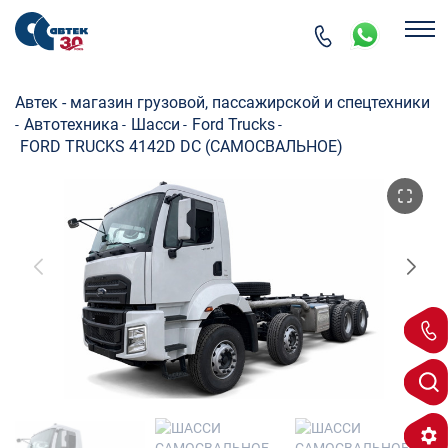
Автек - магазин грузовой, пассажирской и спецтехники
Автотехника
Шасси
Ford Trucks
-
-
-
-
FORD TRUCKS 4142D DC (САМОСВАЛЬНОЕ)