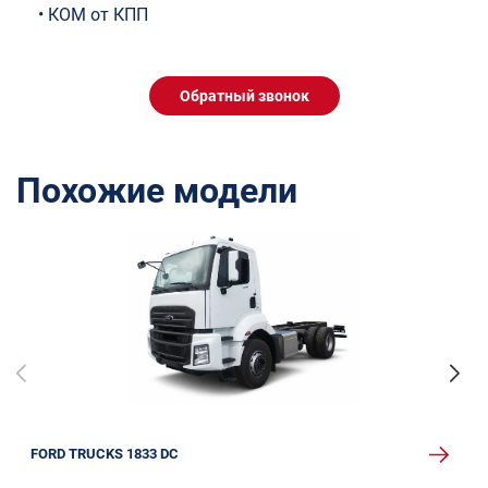
• КОМ от КПП
Обратный звонок
Похожие модели
FORD TRUCKS 1833 DC