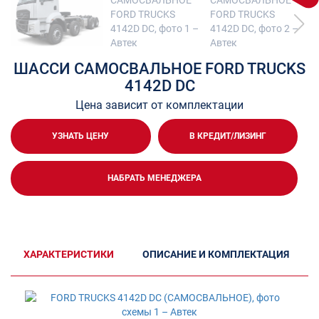
ШАССИ САМОСВАЛЬНОЕ FORD TRUCKS
4142D DC
Цена зависит от комплектации
УЗНАТЬ ЦЕНУ
В КРЕДИТ/ЛИЗИНГ
НАБРАТЬ МЕНЕДЖЕРА
ХАРАКТЕРИСТИКИ
ОПИСАНИЕ И КОМПЛЕКТАЦИЯ