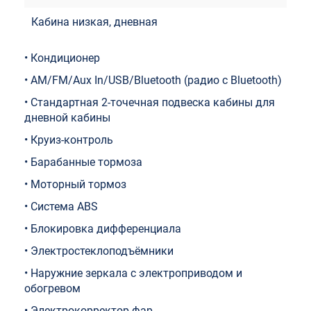
Кабина низкая, дневная
• Кондиционер
• AM/FM/Aux In/USB/Bluetooth (радио с Bluetooth)
• Стандартная 2-точечная подвеска кабины для
дневной кабины
• Круиз-контроль
• Барабанные тормоза
• Моторный тормоз
• Система ABS
• Блокировка дифференциала
• Электростеклоподъёмники
• Наружние зеркала с электроприводом и
обогревом
• Электрокорректор фар