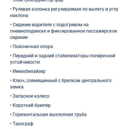
• Рулевая колонка регулируемая по вылету и углу
наклона
• Сидение водителя с подогревом на
пневмоподвеске и фиксированное пассажирское
сидение
• Поясничная опора
• Передний и задний стабилизаторы поперечной
устойчивости
• Иммобилайзер
• Ключ, совмещенный с брелком центрального
замка
• Запасное колесо
• Короткий бампер
• Горизонтальная выхлопная труба
• Тахограф