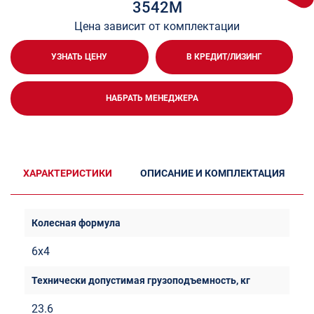
3542М
Цена зависит от комплектации
УЗНАТЬ ЦЕНУ
В КРЕДИТ/ЛИЗИНГ
НАБРАТЬ МЕНЕДЖЕРА
ХАРАКТЕРИСТИКИ
ОПИСАНИЕ И КОМПЛЕКТАЦИЯ
6х4
23.6