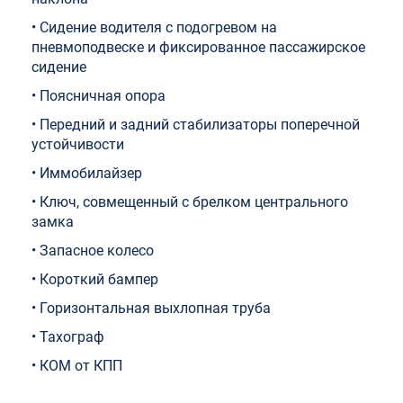
• Сидение водителя с подогревом на
пневмоподвеске и фиксированное пассажирское
сидение
• Поясничная опора
• Передний и задний стабилизаторы поперечной
устойчивости
• Иммобилайзер
• Ключ, совмещенный с брелком центрального
замка
• Запасное колесо
• Короткий бампер
• Горизонтальная выхлопная труба
• Тахограф
• КОМ от КПП