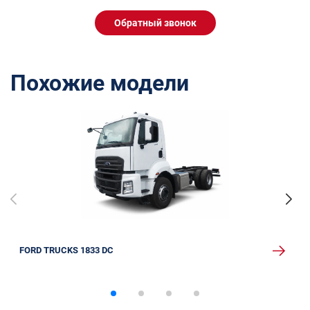
Обратный звонок
Похожие модели
FORD TRUCKS 1833 DC