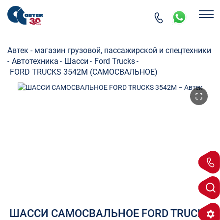
Автек - магазин грузовой, пассажирской и спецтехники
Автотехника
Шасси
Ford Trucks
-
-
-
-
FORD TRUCKS 3542М (САМОСВАЛЬНОЕ)
ШАССИ САМОСВАЛЬНОЕ FORD TRUCKS