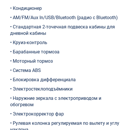
• Кондиционер
• AM/FM/Aux In/USB/Bluetooth (радио с Bluetooth)
• Стандартная 2-точечная подвеска кабины для
дневной кабины
• Круиз-контроль
• Барабанные тормоза
• Моторный тормоз
• Система ABS
• Блокировка дифференциала
• Электростеклоподъёмники
• Наружние зеркала с электроприводом и
обогревом
• Электрокорректор фар
• Рулевая колонка регулируемая по вылету и углу
наклона