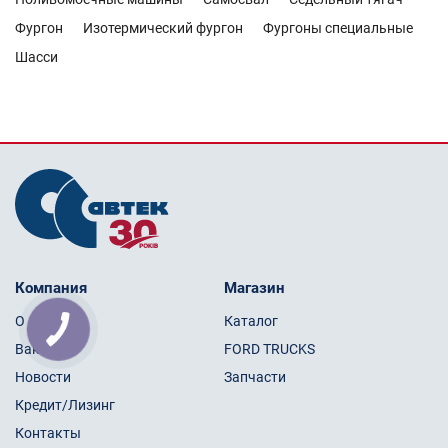
Фургон
Изотермический фургон
Фургоны специальные
Шасси
Компания
Магазин
О нас
Каталог
Вакансии
FORD TRUCKS
Новости
Запчасти
Кредит/Лизинг
Контакты