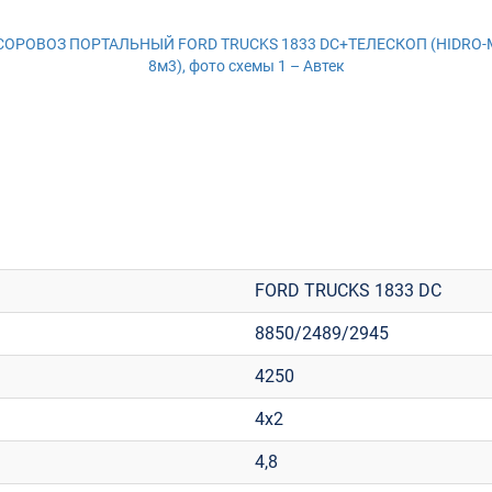
FORD TRUCKS 1833 DC
8850/2489/2945
4250
4х2
4,8