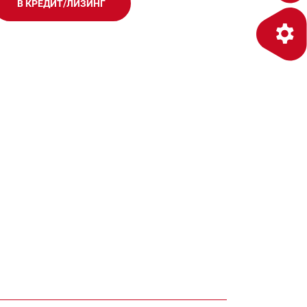
В КРЕДИТ/ЛИЗИНГ