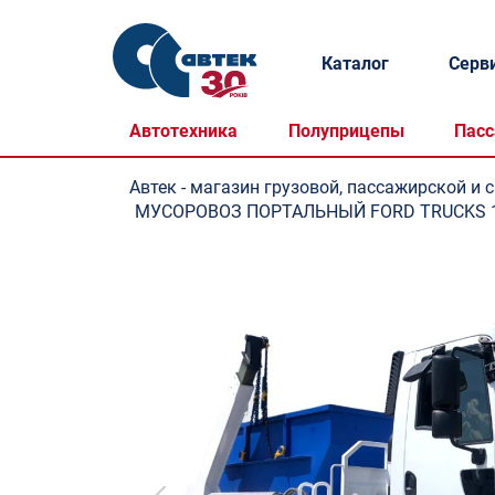
Каталог
Серв
Автотехника
Полуприцепы
Пасс
Автек - магазин грузовой, пассажирской и 
МУСОРОВОЗ ПОРТАЛЬНЫЙ FORD TRUCKS 18