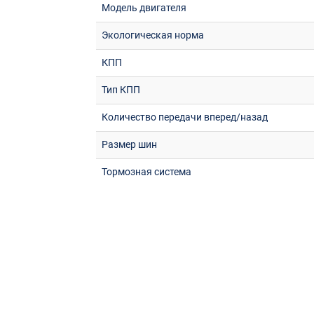
Модель двигателя
Экологическая норма
КПП
Тип КПП
Количество передачи вперед/назад
Размер шин
Тормозная система