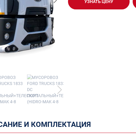
УЗНАТЬ ЦЕНУ
САНИЕ И КОМПЛЕКТАЦИЯ