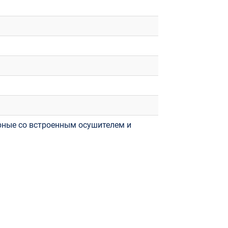
ные со встроенным осушителем и