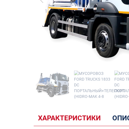
ХАРАКТЕРИСТИКИ
ОПИ