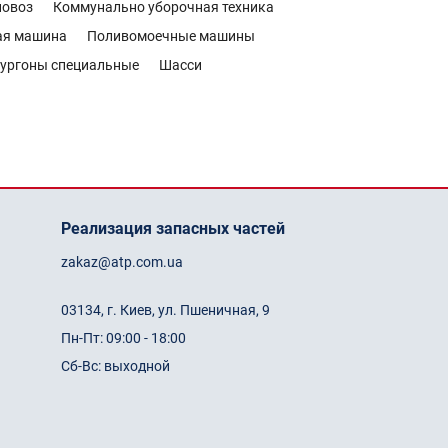
новоз
Коммунально уборочная техника
ая машина
Поливомоечные машины
ургоны специальные
Шасси
Реализация запасных частей
zakaz@atp.com.ua
03134, г. Киев, ул. Пшеничная, 9
Пн-Пт: 09:00 - 18:00
Сб-Вс: выходной