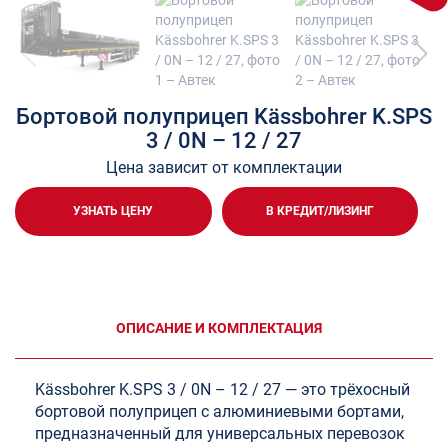
Бортовой полуприцеп Kässbohrer K.SPS
3 / 0N – 12 / 27
Цена зависит от комплектации
УЗНАТЬ ЦЕНУ
В КРЕДИТ/ЛИЗИНГ
ОПИСАНИЕ И КОМПЛЕКТАЦИЯ
Kässbohrer K.SPS 3 / 0N – 12 / 27 — это трёхосный
бортовой полуприцеп с алюминиевыми бортами,
предназначенный для универсальных перевозок