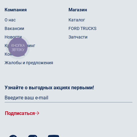
Компания
Магазин
О нас
Каталог
Вакансии
FORD TRUCKS
Новости
Запчасти
Кредит/Лизинг
КНОПКА
ЗВ'ЯЗКУ
Контакты
Жалобы и предложения
Узнайте о выгодных акциях первыми!
Подписаться