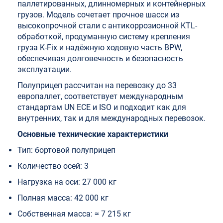
паллетированных, длинномерных и контейнерных
грузов. Модель сочетает прочное шасси из
высокопрочной стали с антикоррозионной KTL-
обработкой, продуманную систему крепления
груза K-Fix и надёжную ходовую часть BPW,
обеспечивая долговечность и безопасность
эксплуатации.
Полуприцеп рассчитан на перевозку до 33
европаллет, соответствует международным
стандартам UN ECE и ISO и подходит как для
внутренних, так и для международных перевозок.
Основные технические характеристики
Тип: бортовой полуприцеп
Количество осей: 3
Нагрузка на оси: 27 000 кг
Полная масса: 42 000 кг
Собственная масса: ≈ 7 215 кг