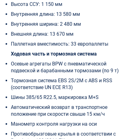
Высота ССУ: 1 150 мм
Внутренняя длина: 13 580 мм
Внутренняя ширина: 2 480 мм
Внешняя длина: 13 670 мм
Паллетная вместимость: 33 европаллеты
Ходовая часть и тормозная система
Осевые агрегаты BPW с пневматической
подвеской и барабанными тормозами (по 9 т)
Тормозная система EBS 2S/2M с ABS и RSS
(соответствие UN ECE R13)
Шины 385/65 R22.5, маркировка M+S
Автоматический возврат в транспортное
положение при скорости свыше 15 км/ч
Манометр контроля нагрузки на оси
Противобрызговые крылья в соответствии с