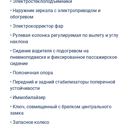
• Электростеклоподъёмники
• Наружние зеркала с электроприводом и
обогревом
• Электрокорректор фар
• Рулевая колонка регулируемая по вылету и углу
наклона
• Сидение водителя с подогревом на
пневмоподвеске и фиксированное пассажирское
сидение
• Поясничная опора
• Передний и задний стабилизаторы поперечной
устойчивости
• Иммобилайзер
• Ключ, совмещенный с брелком центрального
замка
• Запасное колесо