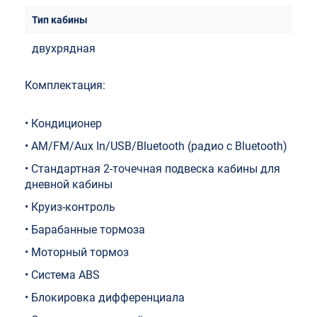
двухрядная
Комплектация:
• Кондиционер
• AM/FM/Aux In/USB/Bluetooth (радио с Bluetooth)
• Стандартная 2-точечная подвеска кабины для
дневной кабины
• Круиз-контроль
• Барабанные тормоза
• Моторный тормоз
• Система ABS
• Блокировка дифференциала