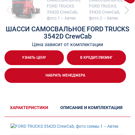
ШАССИ САМОСВАЛЬНОЕ FORD TRUCKS
3542D CrewCab
Цена зависит от комплектации
УЗНАТЬ ЦЕНУ
В КРЕДИТ/ЛИЗИНГ
НАБРАТЬ МЕНЕДЖЕРА
ХАРАКТЕРИСТИКИ
ОПИСАНИЕ И КОМПЛЕКТАЦИЯ