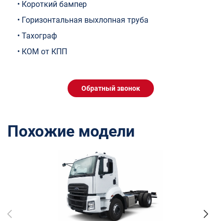
• Короткий бампер
• Горизонтальная выхлопная труба
• Тахограф
• КОМ от КПП
Обратный звонок
Похожие модели