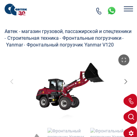
Автек - магазин грузовой, пассажирской и спецтехники
Строительная техника
Фронтальные погрузчики
-
-
-
Yanmar
Фронтальный погрузчик Yanmar V120
-