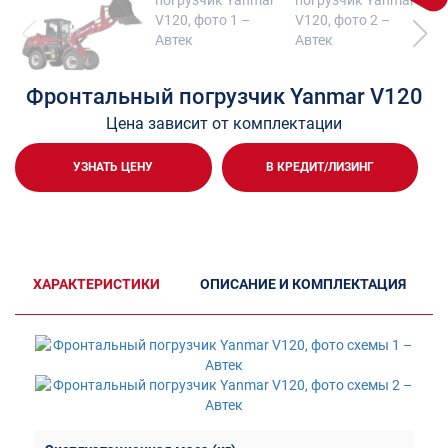
Фронтальный погрузчик Yanmar V120
Цена зависит от комплектации
УЗНАТЬ ЦЕНУ
В КРЕДИТ/ЛИЗИНГ
ХАРАКТЕРИСТИКИ
ОПИСАНИЕ И КОМПЛЕКТАЦИЯ