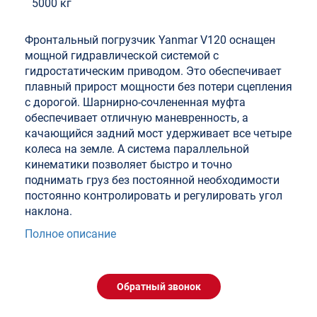
5000 кг
Фронтальный погрузчик Yanmar V120 оснащен
мощной гидравлической системой с
гидростатическим приводом. Это обеспечивает
плавный прирост мощности без потери сцепления
с дорогой. Шарнирно-сочлененная муфта
обеспечивает отличную маневренность, а
качающийся задний мост удерживает все четыре
колеса на земле. А система параллельной
кинематики позволяет быстро и точно
поднимать груз без постоянной необходимости
постоянно контролировать и регулировать угол
наклона.
Полное описание
Обратный звонок