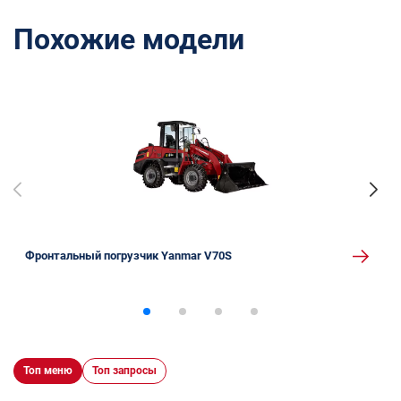
Похожие модели
Фронтальный погрузчик Yanmar V70S
Топ меню
Топ запросы