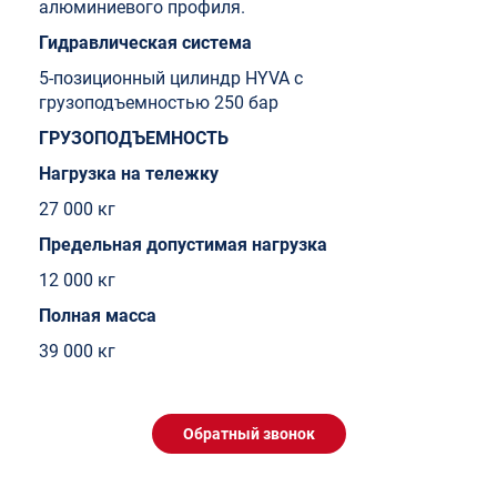
алюминиевого профиля.
Гидравлическая система
5-позиционный цилиндр HYVA с
грузоподъемностью 250 бар
ГРУЗОПОДЪЕМНОСТЬ
Нагрузка на тележку
27 000 кг
Предельная допустимая нагрузка
12 000 кг
Полная масса
39 000 кг
Обратный звонок