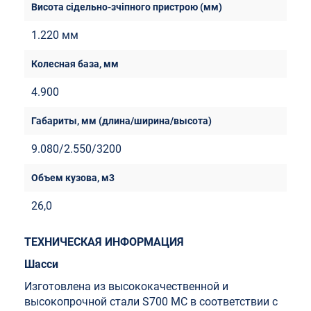
1.220 мм
4.900
9.080/2.550/3200
26,0
ТЕХНИЧЕСКАЯ ИНФОРМАЦИЯ
Шасси
Изготовлена из высококачественной и
высокопрочной стали S700 MC в соответствии с