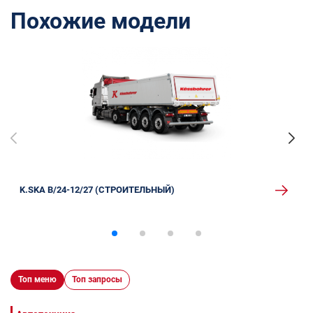
Похожие модели
K.SKA B/24-12/27 (СТРОИТЕЛЬНЫЙ)
Топ меню
Топ запросы