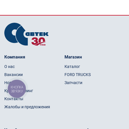
Компания
Магазин
О нас
Каталог
Вакансии
FORD TRUCKS
Новости
Запчасти
КНОПКА
Кредит/Лизинг
ЗВ'ЯЗКУ
Контакты
Жалобы и предложения