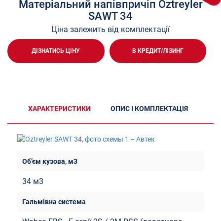
Матеріальний напівпричіп Oztreyler
SAWT 34
Ціна залежить від комплектації
ДІЗНАТИСЬ ЦІНУ
В КРЕДИТ/ЛІЗИНГ
ХАРАКТЕРИСТИКИ
ОПИС І КОМПЛЕКТАЦІЯ
34 м3