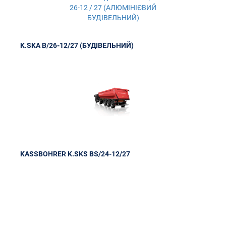
K.SKA B/26-12/27 (БУДІВЕЛЬНИЙ)
KASSBOHRER K.SKS BS/24-12/27