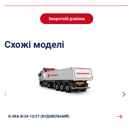
Зворотній дзвінок
Схожі моделі
K.SKA B/24-12/27 (БУДІВЕЛЬНИЙ)