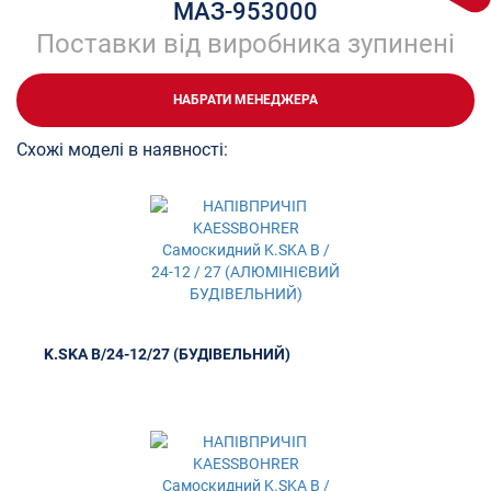
МАЗ-953000
Поставки від виробника зупинені
НАБРАТИ МЕНЕДЖЕРА
Схожі моделі в наявності:
K.SKA B/24-12/27 (БУДІВЕЛЬНИЙ)