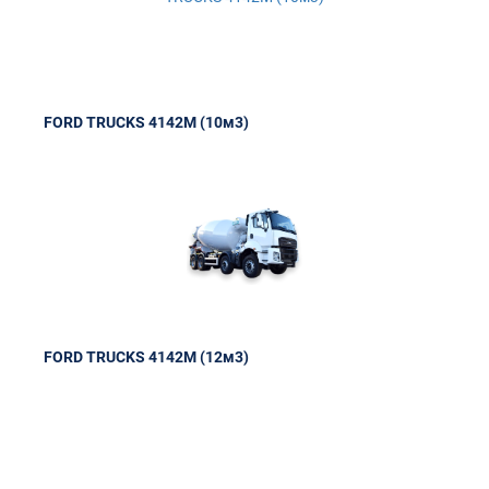
FORD TRUCKS 4142М (10м3)
FORD TRUCKS 4142М (12м3)