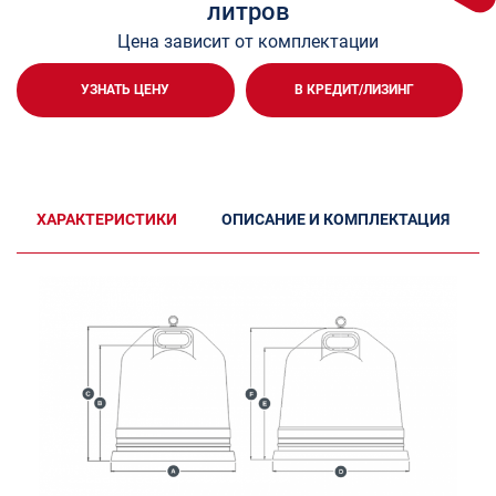
литров
Цена зависит от комплектации
УЗНАТЬ ЦЕНУ
В КРЕДИТ/ЛИЗИНГ
ХАРАКТЕРИСТИКИ
ОПИСАНИЕ И КОМПЛЕКТАЦИЯ