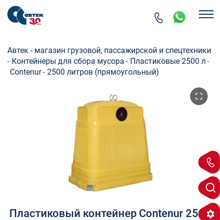
Автек - магазин грузовой, пассажирской и спецтехники
Контейнеры для сбора мусора
Пластиковые 2500 л
-
-
-
Сontenur
2500 литров (прямоугольный)
-
Пластиковый контейнер Сontenur 2500