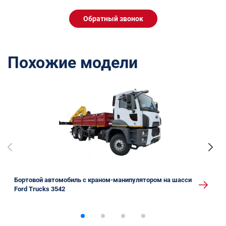
Обратный звонок
Похожие модели
Бортовой автомобиль с краном-манипулятором на шасси
Ford Trucks 3542