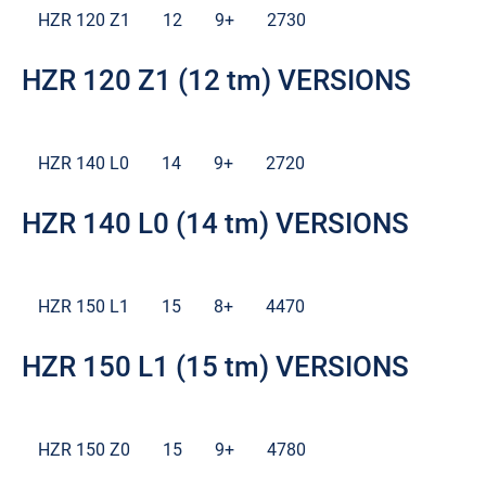
HZR 120 Z1
12
9+
2730
HZR 120 Z1 (12 tm) VERSIONS
HZR 140 L0
14
9+
2720
HZR 140 L0 (14 tm) VERSIONS
HZR 150 L1
15
8+
4470
HZR 150 L1 (15 tm) VERSIONS
HZR 150 Z0
15
9+
4780