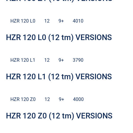
HZR 120 L0
12
9+
4010
HZR 120 L0 (12 tm) VERSIONS
HZR 120 L1
12
9+
3790
HZR 120 L1 (12 tm) VERSIONS
HZR 120 Z0
12
9+
4000
HZR 120 Z0 (12 tm) VERSIONS