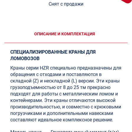
Снят с продажи
ОПИСАНИЕ И КОМПЛЕКТАЦИЯ
СПЕЦИАЛИЗИРОВАННЫЕ КРАНЫ ДЛЯ
ЛОМОВОЗОВ
Краны серии HZR специально предназначены для
обращения с отходами и поставляются в
складной (Z) и нескладной (L) версии. Эти краны
грузоподъемностью от 8 до 25 тм прекрасно
подходят для работы с металлическим ломом и
контейнерами. Эти краны отличаются высокой
производительностью, и совместно с крюковыми
погрузчиками и дополнительными навесками
составляют идеальное комплексное решение.