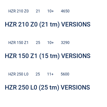
HZR 210 Z0
21
10+
4650
HZR 210 Z0 (21 tm) VERSIONS
HZR 150 Z1
25
10+
3290
HZR 150 Z1 (15 tm) VERSIONS
HZR 250 L0
25
11+
5600
HZR 250 L0 (25 tm) VERSIONS