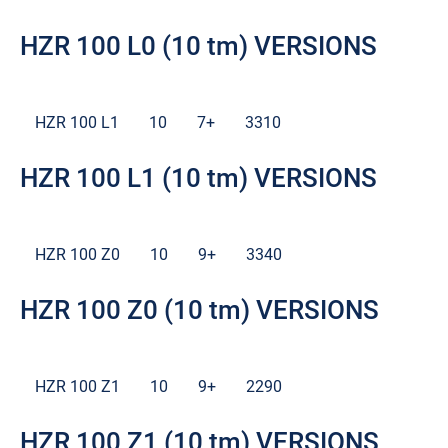
HZR 100 L0 (10 tm) VERSIONS
HZR 100 L1
10
7+
3310
HZR 100 L1 (10 tm) VERSIONS
HZR 100 Z0
10
9+
3340
HZR 100 Z0 (10 tm) VERSIONS
HZR 100 Z1
10
9+
2290
HZR 100 Z1 (10 tm) VERSIONS