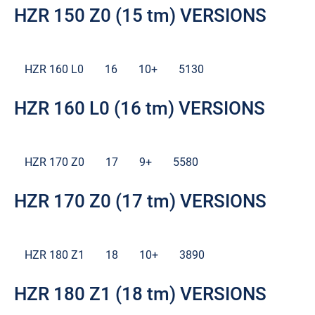
HZR 150 Z0 (15 tm) VERSIONS
HZR 160 L0
16
10+
5130
HZR 160 L0 (16 tm) VERSIONS
HZR 170 Z0
17
9+
5580
HZR 170 Z0 (17 tm) VERSIONS
HZR 180 Z1
18
10+
3890
HZR 180 Z1 (18 tm) VERSIONS