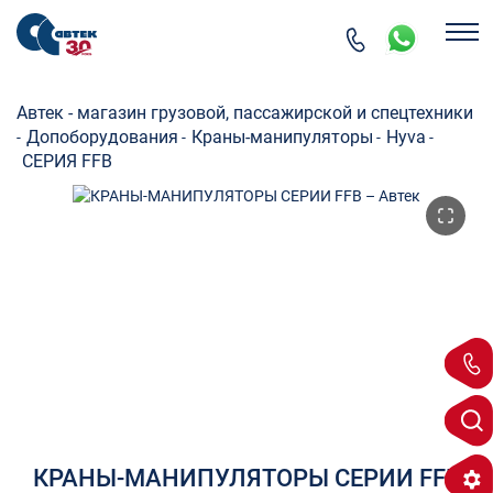
Автек - магазин грузовой, пассажирской и спецтехники
Допоборудования
Краны-манипуляторы
Hyva
-
-
-
-
СЕРИЯ FFB
КРАНЫ-МАНИПУЛЯТОРЫ СЕРИИ FFB