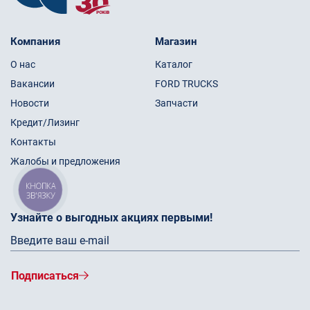
Компания
Магазин
О нас
Каталог
Вакансии
FORD TRUCKS
Новости
Запчасти
Кредит/Лизинг
Контакты
Жалобы и предложения
КНОПКА
ЗВ'ЯЗКУ
Узнайте о выгодных акциях первыми!
Подписаться