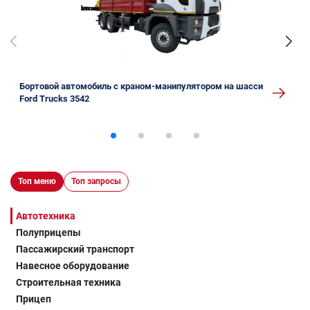
Бортовой автомобиль с краном-манипулятором на шасси
Ford Trucks 3542
Топ меню
Топ запросы
Автотехника
Полуприцепы
Пассажирский транспорт
Навесное оборудование
Строительная техника
Прицеп