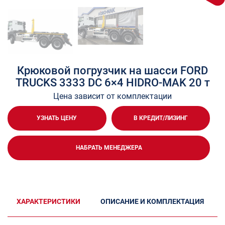
Крюковой погрузчик на шасси FORD
TRUCKS 3333 DC 6×4 HIDRO-MAK 20 т
Цена зависит от комплектации
УЗНАТЬ ЦЕНУ
В КРЕДИТ/ЛИЗИНГ
НАБРАТЬ МЕНЕДЖЕРА
ХАРАКТЕРИСТИКИ
ОПИСАНИЕ И КОМПЛЕКТАЦИЯ