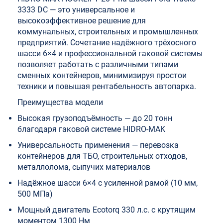
3333 DC — это универсальное и
высокоэффективное решение для
коммунальных, строительных и промышленных
предприятий. Сочетание надёжного трёхосного
шасси 6×4 и профессиональной гаковой системы
позволяет работать с различными типами
сменных контейнеров, минимизируя простои
техники и повышая рентабельность автопарка.
Преимущества модели
Высокая грузоподъёмность — до 20 тонн
благодаря гаковой системе HIDRO-MAK
Универсальность применения — перевозка
контейнеров для ТБО, строительных отходов,
металлолома, сыпучих материалов
Надёжное шасси 6×4 с усиленной рамой (10 мм,
500 МПа)
Мощный двигатель Ecotorq 330 л.с. с крутящим
моментом 1300 Нм