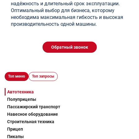
надёжность и длительный срок эксплуатации.
Оптимальный выбор для бизнеса, которому
необходима максимальная гибкость и высокая
производительность одной машины.
Обратный звонок
Топ меню
Топ запросы
Автотехника
Полуприцепы
Пассажирский транспорт
Навесное оборудование
Строительная техника
Прицеп
Пикапы