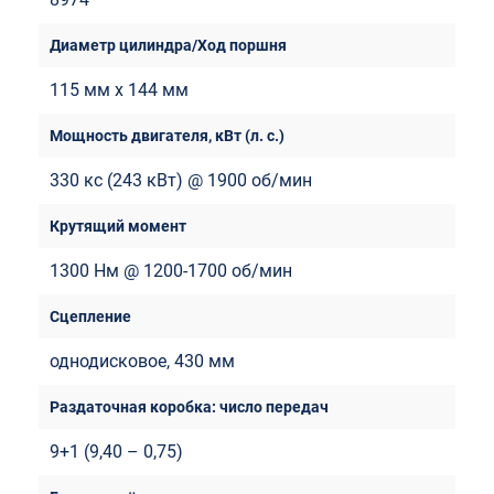
115 мм x 144 мм
330 кс (243 кВт) @ 1900 об/мин
1300 Нм @ 1200-1700 об/мин
однодисковое, 430 мм
9+1 (9,40 – 0,75)