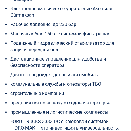
Электропневматическое управление Akon или
Gürmaksan
Рабочее давление: до 230 бар
Масляный бак: 150 л с системой фильтрации
Подвижный гидравлический стабилизатор для
защиты передней оси
Дистанционное управление для удобства и
безопасности оператора
Для кого подойдёт данный автомобиль
коммунальные службы и операторы ТБО
строительные компании
предприятия по вывозу отходов и вторсырья
промышленные и логистические комплексы
FORD TRUCKS 3333 DC с крюковой системой
HIDRO-MAK — это инвестиция в универсальность,