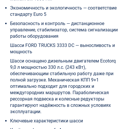
Экономичность и экологичность — соответствие
стандарту Euro 5
Безопасность и контроль — дистанционное
управление, стабилизатор, система сигнализации
работы оборудования
Шасси FORD TRUCKS 3333 DC — выносливость и
мощность
Шасси оснащено дизельным двигателем Ecotorq
9,0 л мощностью 330 л.с. (243 кВт),
обеспечивающим стабильную работу даже при
полной загрузке. Механическая КПП 9+1
оптимально подходит для городских и
междугородних маршрутов. Параболическая
рессорная подвеска и колесные редукторы
гарантируют надёжность в сложных условиях
эксплуатации.
Ключевые характеристики шасси