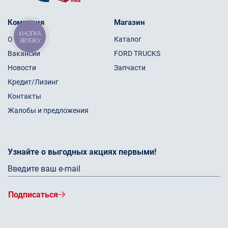
Компания
Магазин
КНОПКА
О нас
Каталог
ЗВ'ЯЗКУ
Вакансии
FORD TRUCKS
Новости
Запчасти
Кредит/Лизинг
Контакты
Жалобы и предложения
Узнайте о выгодных акциях первыми!
Подписаться