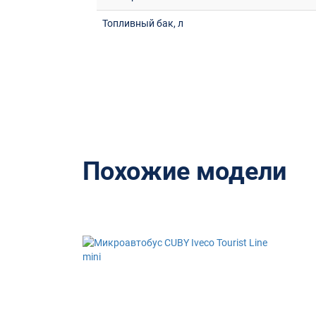
Топливный бак, л
Похожие модели