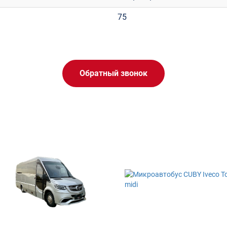
75
Обратный звонок