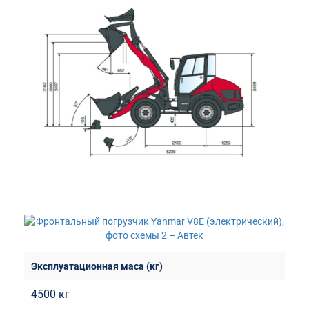
4500 кг