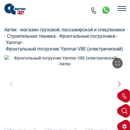
Автек - магазин грузовой, пассажирской и спецтехники
Строительная техника
Фронтальные погрузчики
-
-
-
Yanmar
-
Фронтальный погрузчик Yanmar V8E (электрический)