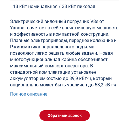
13 кВт номинальная / 33 кВт пиковая
Электрический вилочный погрузчик V8e от
Yanmar сочетает в себе впечатляющую мощность
и эффективность в компактной конструкции.
Плавные электроприводы, переднее колебание и
P-кинематика параллельного подъема
позволяют легко решать любые задачи. Новая
многофункциональная кабина обеспечивает
максимальный комфорт оператора. В
стандартной комплектации установлен
аккумулятор емкостью до 39,9 кВт⋅ч, который
опционально может быть увеличен до 53,2 кВт⋅ч.
Полное описание
Обратный звонок