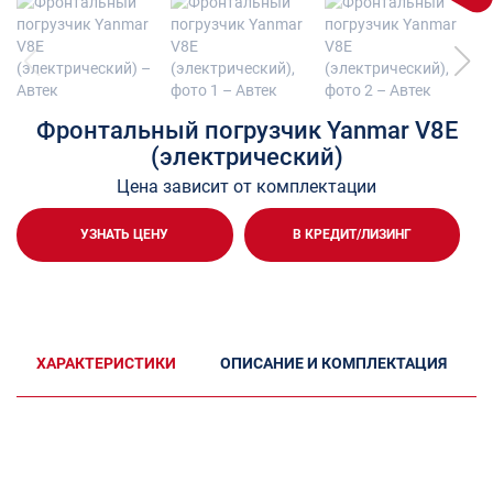
Фронтальный погрузчик Yanmar V8E
(электрический)
Цена зависит от комплектации
УЗНАТЬ ЦЕНУ
В КРЕДИТ/ЛИЗИНГ
ХАРАКТЕРИСТИКИ
ОПИСАНИЕ И КОМПЛЕКТАЦИЯ