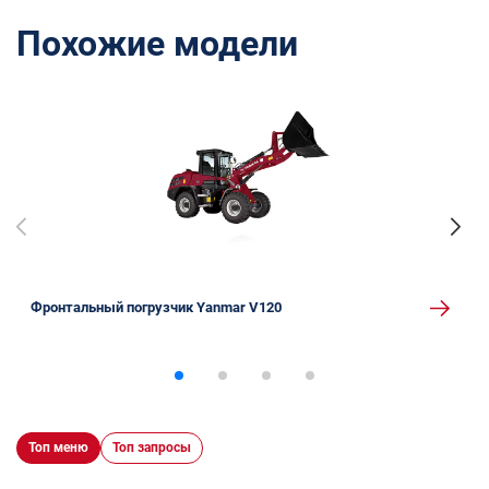
Похожие модели
Фронтальный погрузчик Yanmar V120
Топ меню
Топ запросы