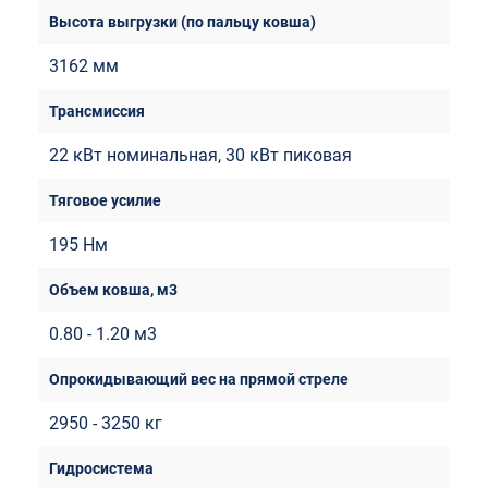
3162 мм
22 кВт номинальная, 30 кВт пиковая
195 Нм
0.80 - 1.20 м3
2950 - 3250 кг