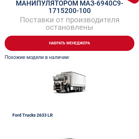
МАНИПУЛЯТОРОМ МАЗ-6940C9-
1715200-100
Поставки от производителя
остановлены
НАБРАТЬ МЕНЕДЖЕРА
Похожие модели в наличии:
Ford Trucks 2633 LR