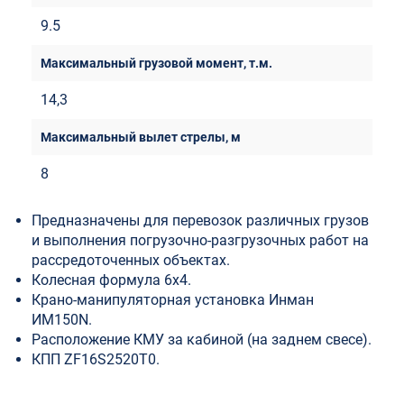
9.5
14,3
8
Предназначены для перевозок различных грузов
и выполнения погрузочно-разгрузочных работ на
рассредоточенных объектах.
Колесная формула 6х4.
Крано-манипуляторная установка Инман
ИМ150N.
Расположение КМУ за кабиной (на заднем свесе).
КПП ZF16S2520T0.