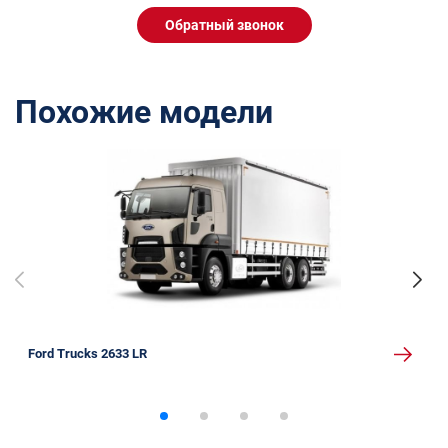
Обратный звонок
Похожие модели
Ford Trucks 2633 LR