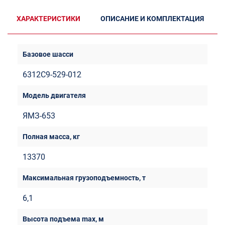
ХАРАКТЕРИСТИКИ
ОПИСАНИЕ И КОМПЛЕКТАЦИЯ
6312C9-529-012
ЯМЗ-653
13370
6,1