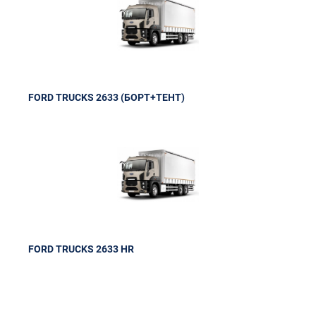
FORD TRUCKS 2633 (БОРТ+ТЕНТ)
FORD TRUCKS 2633 HR