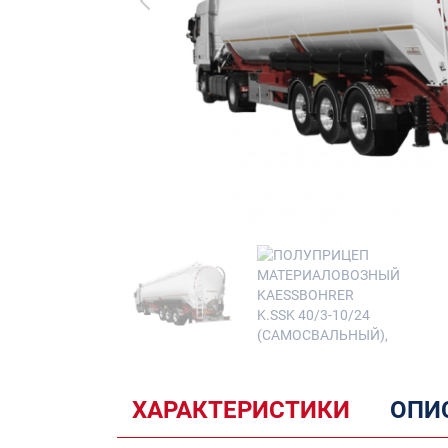
ХАРАКТЕРИСТИКИ
ОПИ