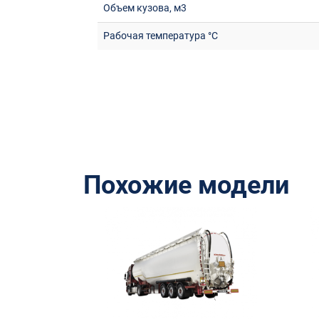
Объем кузова, м3
Рабочая температура °C
Похожие модели