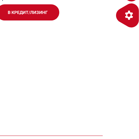
В КРЕДИТ/ЛИЗИНГ