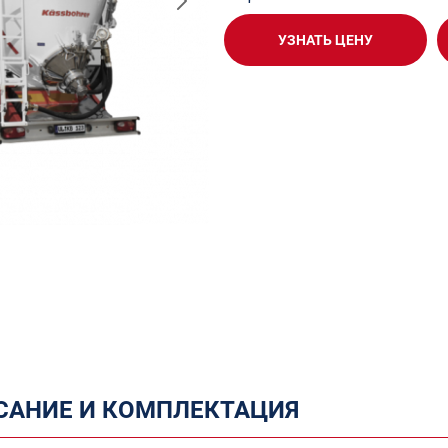
УЗНАТЬ ЦЕНУ
САНИЕ И КОМПЛЕКТАЦИЯ