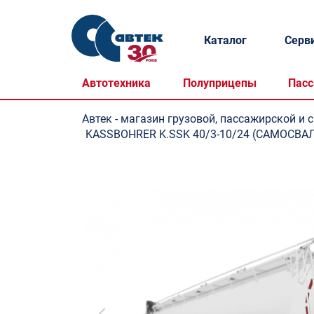
Каталог
Серв
Автотехника
Полуприцепы
Пасс
Автек - магазин грузовой, пассажирской и 
KASSBOHRER K.SSK 40/3-10/24 (САМОСВ