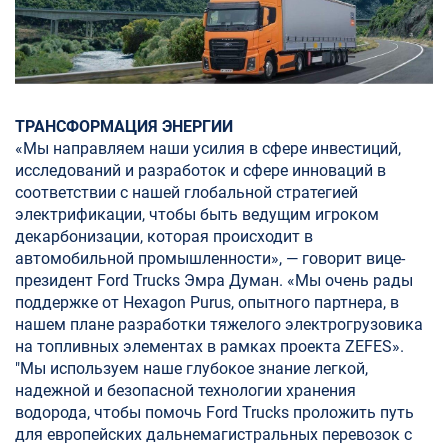
ТРАНСФОРМАЦИЯ ЭНЕРГИИ
«Мы направляем наши усилия в сфере инвестиций,
исследований и разработок и сфере инноваций в
соответствии с нашей глобальной стратегией
электрификации, чтобы быть ведущим игроком
декарбонизации, которая происходит в
автомобильной промышленности», — говорит вице-
президент Ford Trucks Эмра Думан. «Мы очень рады
поддержке от Hexagon Purus, опытного партнера, в
нашем плане разработки тяжелого электрогрузовика
на топливных элементах в рамках проекта ZEFES».
"Мы используем наше глубокое знание легкой,
надежной и безопасной технологии хранения
водорода, чтобы помочь Ford Trucks проложить путь
для европейских дальнемагистральных перевозок с