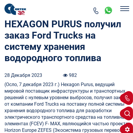
HEXAGON PURUS получил
заказ Ford Trucks на
систему хранения
водородного топлива
28 Декабря 2023
982
(Осло, 7 декабря 2023 г.) Hexagon Purus, ведущий
мировой поставщик инфраструктуры и транспортных
решений с нулевым уровнем выбросов, получил заказ
от компании Ford Trucks на поставку полной системы
хранения водородного топлива для разработки
электрического транспортного средства на топливных
элементах (FCEV) F- MAX, являющийся частью проекта
Horizon Europe ZEFES (Экосистема грузовых перевозок