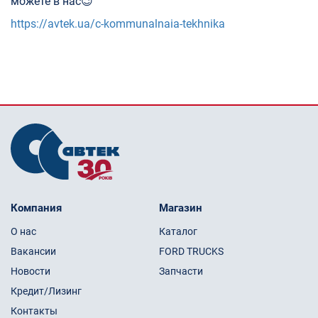
можете в нас😉
https://avtek.ua/c-kommunalnaia-tekhnika
Компания
Магазин
О нас
Каталог
Вакансии
FORD TRUCKS
Новости
Запчасти
Кредит/Лизинг
Контакты