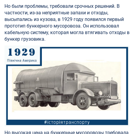
Но были проблемы, требовали срочных решений. В
частности, из-за неприятные запахи и отходы,
высыпались из кузова, в 1929 году появился первый
прототип бункерного мусоровоза. Он использовал
кабельную систему, которая могла втягивать отходы в
бункер грузовика.
Но высокая цена на бункерные мусоровозы требовала