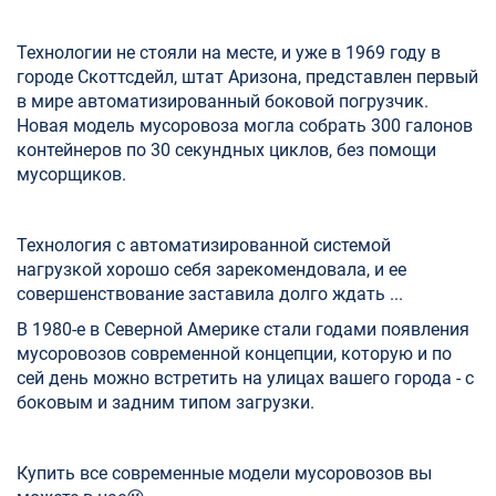
Технологии не стояли на месте, и уже в 1969 году в
городе Скоттсдейл, штат Аризона, представлен первый
в мире автоматизированный боковой погрузчик.
Новая модель мусоровоза могла собрать 300 галонов
контейнеров по 30 секундных циклов, без помощи
мусорщиков.
Технология с автоматизированной системой
нагрузкой хорошо себя зарекомендовала, и ее
совершенствование заставила долго ждать ...
В 1980-е в Северной Америке стали годами появления
мусоровозов современной концепции, которую и по
сей день можно встретить на улицах вашего города - с
боковым и задним типом загрузки.
Купить все современные модели мусоровозов вы